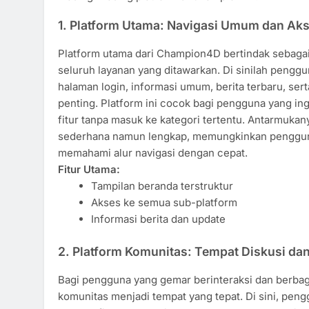
1.
Platform Utama: Navigasi Umum dan Ak
Platform utama dari Champion4D bertindak sebagai
seluruh layanan yang ditawarkan. Di sinilah peng
halaman login, informasi umum, berita terbaru, s
penting. Platform ini cocok bagi pengguna yang in
fitur tanpa masuk ke kategori tertentu. Antarmukan
sederhana namun lengkap, memungkinkan penggu
memahami alur navigasi dengan cepat.
Fitur Utama:
Tampilan beranda terstruktur
Akses ke semua sub-platform
Informasi berita dan update
2.
Platform Komunitas: Tempat Diskusi dan
Bagi pengguna yang gemar berinteraksi dan berbagi
komunitas menjadi tempat yang tepat. Di sini, peng