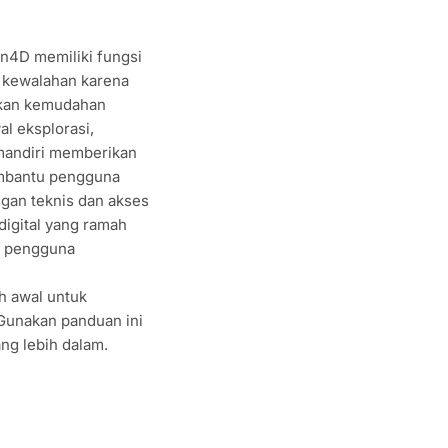
n4D memiliki fungsi
a kewalahan karena
gkan kemudahan
l eksplorasi,
 mandiri memberikan
embantu pengguna
gan teknis dan akses
digital yang ramah
n pengguna
h awal untuk
Gunakan panduan ini
ang lebih dalam.