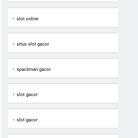
slot online
situs slot gacor
spaceman gacor
slot gacor
slot gacor