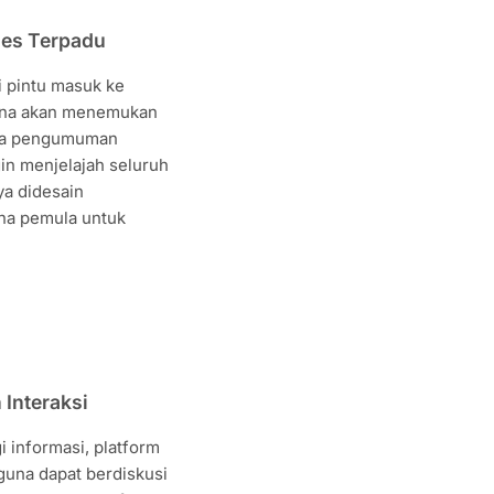
ses Terpadu
 pintu masuk ke
guna akan menemukan
erta pengumuman
gin menjelajah seluruh
ya didesain
na pemula untuk
 Interaksi
 informasi, platform
guna dapat berdiskusi