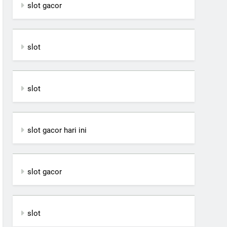
slot gacor
slot
slot
slot gacor hari ini
slot gacor
slot