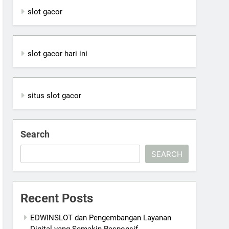
slot gacor
slot gacor hari ini
situs slot gacor
Search
SEARCH
Recent Posts
EDWINSLOT dan Pengembangan Layanan