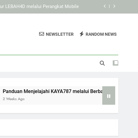
tur LEBAH4D melalui Perangkat Mobile
787 melalui Berbagai Jenis Perangkat
al dengan Informasi yang Terorganisir
NEWSLETTER
RANDOM NEWS
nan Digital yang Semakin Responsif
olusi Cepat Dan Profesional Untuk Kebutuhan Anda.
tur LEBAH4D melalui Perangkat Mobile
787 melalui Berbagai Jenis Perangkat
al dengan Informasi yang Terorganisir
enjelajahi KAYA787 melalui Berbagai Jenis Perangkat