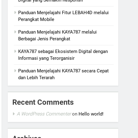
Digital yang Semakin Responsif
Panduan Menjelajahi Fitur LEBAH4D melalui
Perangkat Mobile
Panduan Menjelajahi KAYA787 melalui
Berbagai Jenis Perangkat
KAYA787 sebagai Ekosistem Digital dengan
Informasi yang Terorganisir
Panduan Menjelajahi KAYA787 secara Cepat
dan Lebih Terarah
Recent Comments
A WordPress Commenter
on
Hello world!