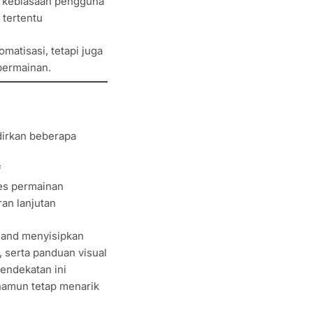
ri kebiasaan pengguna
 tertentu
matisasi, tetapi juga
 permainan.
dirkan beberapa
f
res permainan
an lanjutan
land menyisipkan
f, serta panduan visual
Pendekatan ini
namun tetap menarik