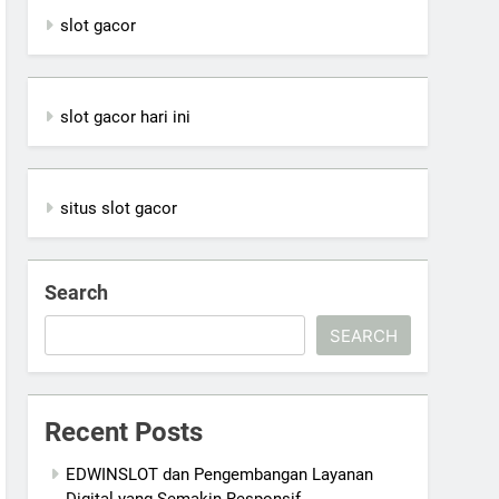
slot gacor
slot gacor hari ini
situs slot gacor
Search
SEARCH
Recent Posts
EDWINSLOT dan Pengembangan Layanan