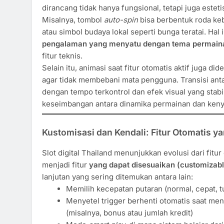
dirancang tidak hanya fungsional, tetapi juga esteti
Misalnya, tombol
auto-spin
bisa berbentuk roda keb
atau simbol budaya lokal seperti bunga teratai. Hal
pengalaman yang menyatu dengan tema permain
fitur teknis.
Selain itu, animasi saat fitur otomatis aktif juga di
agar tidak membebani mata pengguna. Transisi anta
dengan tempo terkontrol dan efek visual yang stabi
keseimbangan antara dinamika permainan dan keny
Kustomisasi dan Kendali: Fitur Otomatis y
Slot digital Thailand menunjukkan evolusi dari fitur 
menjadi fitur
yang dapat disesuaikan (customizabl
lanjutan yang sering ditemukan antara lain:
Memilih kecepatan putaran (normal, cepat, t
Menyetel trigger berhenti otomatis saat men
(misalnya, bonus atau jumlah kredit)