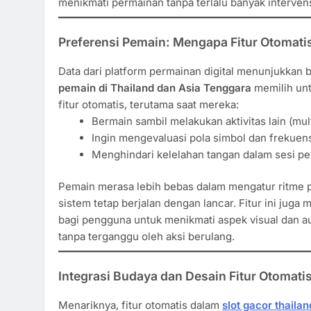
menikmati permainan tanpa terlalu banyak interven
Preferensi Pemain: Mengapa Fitur Otomati
Data dari platform permainan digital menunjukkan 
pemain di Thailand dan Asia Tenggara
memilih un
fitur otomatis, terutama saat mereka:
Bermain sambil melakukan aktivitas lain (mul
Ingin mengevaluasi pola simbol dan frekuens
Menghindari kelelahan tangan dalam sesi p
Pemain merasa lebih bebas dalam mengatur ritme 
sistem tetap berjalan dengan lancar. Fitur ini juga
bagi pengguna untuk menikmati aspek visual dan a
tanpa terganggu oleh aksi berulang.
Integrasi Budaya dan Desain Fitur Otomati
Menariknya, fitur otomatis dalam
slot gacor thailan