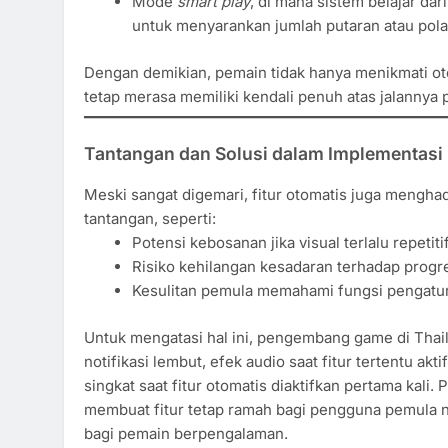
Mode
smart play
, di mana sistem belajar da
untuk menyarankan jumlah putaran atau pola
Dengan demikian, pemain tidak hanya menikmati oto
tetap merasa memiliki kendali penuh atas jalannya
Tantangan dan Solusi dalam Implementasi
Meski sangat digemari, fitur otomatis juga mengha
tantangan, seperti:
Potensi kebosanan jika visual terlalu repetiti
Risiko kehilangan kesadaran terhadap prog
Kesulitan pemula memahami fungsi pengatur
Untuk mengatasi hal ini, pengembang game di Thai
notifikasi lembut, efek audio saat fitur tertentu akti
singkat saat fitur otomatis diaktifkan pertama kali. 
membuat fitur tetap ramah bagi pengguna pemula 
bagi pemain berpengalaman.