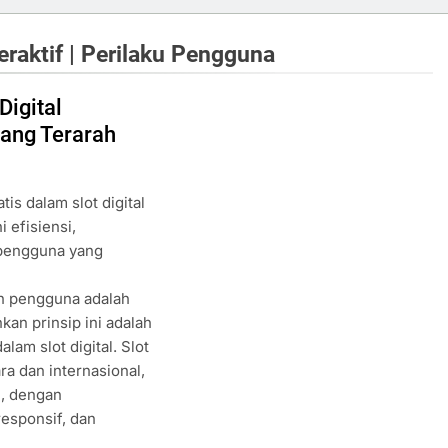
eraktif | Perilaku Pengguna
Digital
yang Terarah
is dalam slot digital
 efisiensi,
 pengguna yang
n pengguna adalah
an prinsip ini adalah
lam slot digital. Slot
ra dan internasional,
i, dengan
esponsif, dan