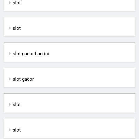
slot
slot
slot gacor hari ini
slot gacor
slot
slot