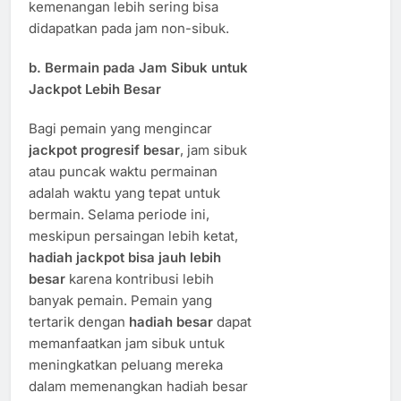
kemenangan lebih sering bisa
didapatkan pada jam non-sibuk.
b. Bermain pada Jam Sibuk untuk
Jackpot Lebih Besar
Bagi pemain yang mengincar
jackpot progresif besar
, jam sibuk
atau puncak waktu permainan
adalah waktu yang tepat untuk
bermain. Selama periode ini,
meskipun persaingan lebih ketat,
hadiah jackpot bisa jauh lebih
besar
karena kontribusi lebih
banyak pemain. Pemain yang
tertarik dengan
hadiah besar
dapat
memanfaatkan jam sibuk untuk
meningkatkan peluang mereka
dalam memenangkan hadiah besar