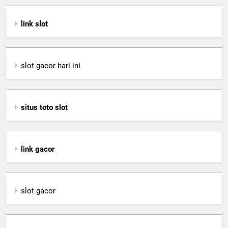
link slot
slot gacor hari ini
situs toto slot
link gacor
slot gacor