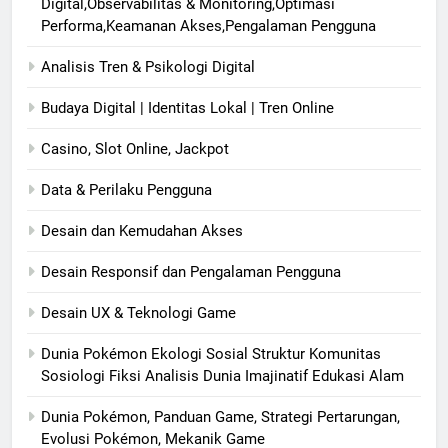
Digital,Observabilitas & Monitoring,Optimasi
Performa,Keamanan Akses,Pengalaman Pengguna
Analisis Tren & Psikologi Digital
Budaya Digital | Identitas Lokal | Tren Online
Casino, Slot Online, Jackpot
Data & Perilaku Pengguna
Desain dan Kemudahan Akses
Desain Responsif dan Pengalaman Pengguna
Desain UX & Teknologi Game
Dunia Pokémon Ekologi Sosial Struktur Komunitas
Sosiologi Fiksi Analisis Dunia Imajinatif Edukasi Alam
Dunia Pokémon, Panduan Game, Strategi Pertarungan,
Evolusi Pokémon, Mekanik Game