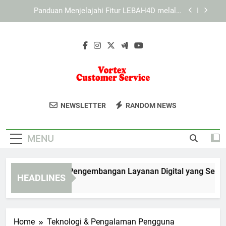
Skip
Panduan Menjelajahi KAYA787 melalui Berbagai
to
Jenis Perangkat
content
KAYA787 sebagai Ekosistem Digital dengan
Informasi yang Terorganisir
EDWINSLOT dan Pengembangan Layanan Digital
yang Semakin Responsif
Panduan Menjelajahi Fitur LEBAH4D melalui
Perangkat Mobile
Vortex
Dapatkan Layanan Pelanggan Terbaik
Panduan Menjelajahi KAYA787 melalui Berbagai
NEWSLETTER
RANDOM NEWS
Jenis Perangkat
Customer
Dengan Vortex Customer Service. Solusi
KAYA787 sebagai Ekosistem Digital dengan
Cepat Dan Profesional Untuk Kebutuhan
Informasi yang Terorganisir
Service
MENU
Anda.
DWINSLOT dan Pengembangan Layanan Digital yang Semakin 
HEADLINES
Weeks Ago
Home
Teknologi & Pengalaman Pengguna