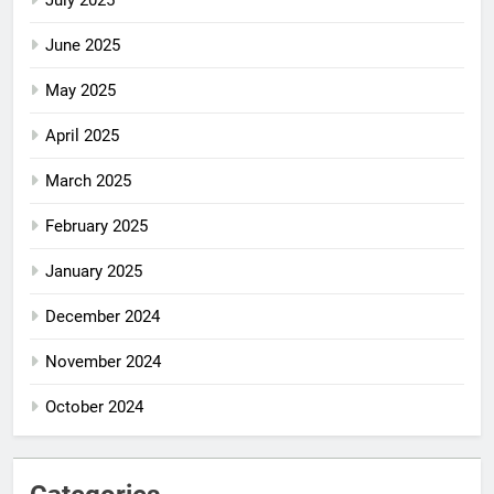
July 2025
June 2025
May 2025
April 2025
March 2025
February 2025
January 2025
December 2024
November 2024
October 2024