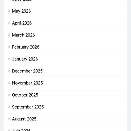
May 2026
April 2026
March 2026
February 2026
January 2026
December 2025
November 2025
October 2025
September 2025
August 2025