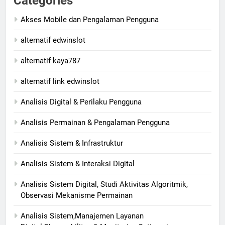
Categories
Akses Mobile dan Pengalaman Pengguna
alternatif edwinslot
alternatif kaya787
alternatif link edwinslot
Analisis Digital & Perilaku Pengguna
Analisis Permainan & Pengalaman Pengguna
Analisis Sistem & Infrastruktur
Analisis Sistem & Interaksi Digital
Analisis Sistem Digital, Studi Aktivitas Algoritmik,
Observasi Mekanisme Permainan
Analisis Sistem,Manajemen Layanan