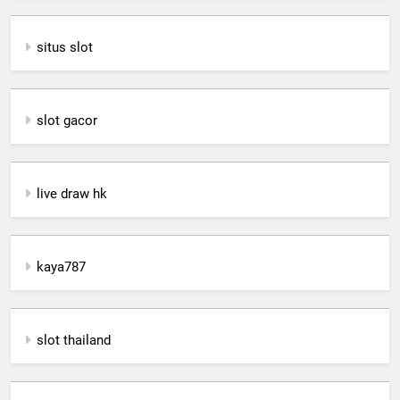
situs slot
slot gacor
live draw hk
kaya787
slot thailand