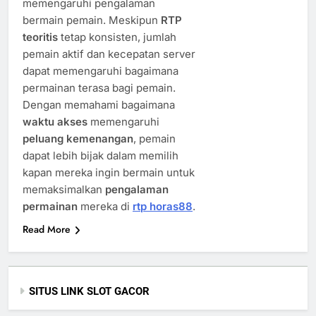
memengaruhi pengalaman
bermain pemain. Meskipun
RTP
teoritis
tetap konsisten, jumlah
pemain aktif dan kecepatan server
dapat memengaruhi bagaimana
permainan terasa bagi pemain.
Dengan memahami bagaimana
waktu akses
memengaruhi
peluang kemenangan
, pemain
dapat lebih bijak dalam memilih
kapan mereka ingin bermain untuk
memaksimalkan
pengalaman
permainan
mereka di
rtp horas88
.
Read More
SITUS LINK SLOT GACOR