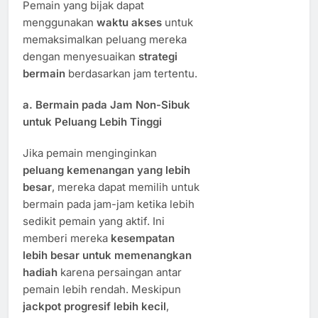
Pemain yang bijak dapat
menggunakan
waktu akses
untuk
memaksimalkan peluang mereka
dengan menyesuaikan
strategi
bermain
berdasarkan jam tertentu.
a. Bermain pada Jam Non-Sibuk
untuk Peluang Lebih Tinggi
Jika pemain menginginkan
peluang kemenangan yang lebih
besar
, mereka dapat memilih untuk
bermain pada jam-jam ketika lebih
sedikit pemain yang aktif. Ini
memberi mereka
kesempatan
lebih besar untuk memenangkan
hadiah
karena persaingan antar
pemain lebih rendah. Meskipun
jackpot progresif lebih kecil
,