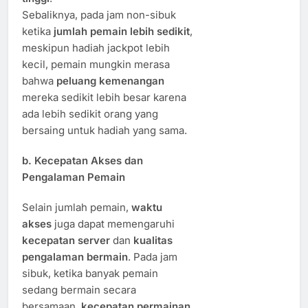
Sebaliknya, pada jam non-sibuk
ketika
jumlah pemain lebih sedikit
,
meskipun hadiah jackpot lebih
kecil, pemain mungkin merasa
bahwa
peluang kemenangan
mereka sedikit lebih besar karena
ada lebih sedikit orang yang
bersaing untuk hadiah yang sama.
b. Kecepatan Akses dan
Pengalaman Pemain
Selain jumlah pemain,
waktu
akses
juga dapat memengaruhi
kecepatan server
dan
kualitas
pengalaman bermain
. Pada jam
sibuk, ketika banyak pemain
sedang bermain secara
bersamaan,
kecepatan permainan