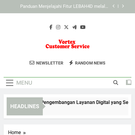
Skip
Panduan Menjelajahi KAYA787 melalui Berbagai
to
Jenis Perangkat
content
KAYA787 sebagai Ekosistem Digital dengan
Informasi yang Terorganisir
EDWINSLOT dan Pengembangan Layanan Digital
yang Semakin Responsif
Panduan Menjelajahi Fitur LEBAH4D melalui
Perangkat Mobile
Vortex
Dapatkan Layanan Pelanggan Terbaik
Panduan Menjelajahi KAYA787 melalui Berbagai
NEWSLETTER
RANDOM NEWS
Jenis Perangkat
Customer
Dengan Vortex Customer Service. Solusi
KAYA787 sebagai Ekosistem Digital dengan
Cepat Dan Profesional Untuk Kebutuhan
Informasi yang Terorganisir
Service
MENU
Anda.
DWINSLOT dan Pengembangan Layanan Digital yang Semakin 
HEADLINES
Weeks Ago
Home