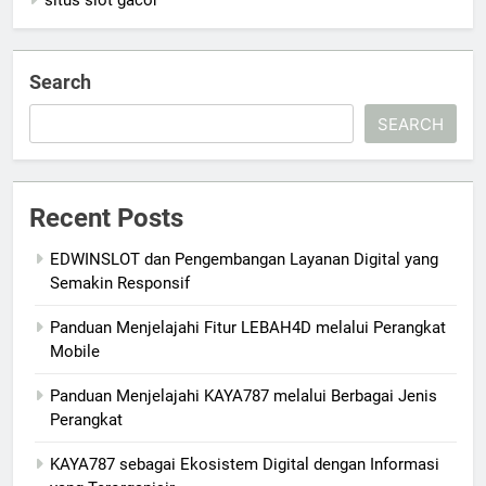
situs slot gacor
Search
SEARCH
Recent Posts
EDWINSLOT dan Pengembangan Layanan Digital yang
Semakin Responsif
Panduan Menjelajahi Fitur LEBAH4D melalui Perangkat
Mobile
Panduan Menjelajahi KAYA787 melalui Berbagai Jenis
Perangkat
KAYA787 sebagai Ekosistem Digital dengan Informasi