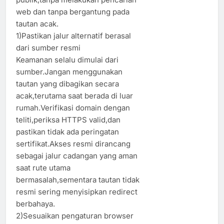
web dan tanpa bergantung pada
tautan acak.
1)Pastikan jalur alternatif berasal
dari sumber resmi
Keamanan selalu dimulai dari
sumber.Jangan menggunakan
tautan yang dibagikan secara
acak,terutama saat berada di luar
rumah.Verifikasi domain dengan
teliti,periksa HTTPS valid,dan
pastikan tidak ada peringatan
sertifikat.Akses resmi dirancang
sebagai jalur cadangan yang aman
saat rute utama
bermasalah,sementara tautan tidak
resmi sering menyisipkan redirect
berbahaya.
2)Sesuaikan pengaturan browser