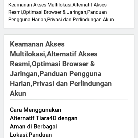
Keamanan Akses Multilokasi,Alternatif Akses
Resmi,Optimasi Browser & Jaringan,Panduan
Pengguna Harian,Privasi dan Perlindungan Akun
Keamanan Akses
Multilokasi,Alternatif Akses
Resmi,Optimasi Browser &
Jaringan,Panduan Pengguna
Harian,Privasi dan Perlindungan
Akun
Cara Menggunakan
Alternatif Tiara4D dengan
Aman di Berbagai
Lokasi:Panduan