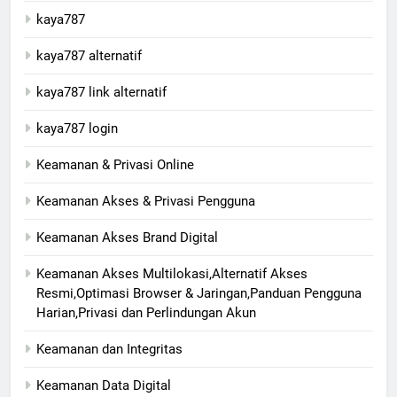
kaya787
kaya787 alternatif
kaya787 link alternatif
kaya787 login
Keamanan & Privasi Online
Keamanan Akses & Privasi Pengguna
Keamanan Akses Brand Digital
Keamanan Akses Multilokasi,Alternatif Akses
Resmi,Optimasi Browser & Jaringan,Panduan Pengguna
Harian,Privasi dan Perlindungan Akun
Keamanan dan Integritas
Keamanan Data Digital