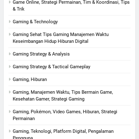
Game Online, Strategi Permainan, Tim & Koordinasi, Tips
& Trik
Gaming & Technology
Gaming Sehat Tips Gaming Manajemen Waktu
Keseimbangan Hidup Hiburan Digital
Gaming Strategy & Analysis
Gaming Strategy & Tactical Gameplay
Gaming, Hiburan
Gaming, Manajemen Waktu, Tips Bermain Game,
Kesehatan Gamer, Strategi Gaming
Gaming, Pokémon, Video Games, Hiburan, Strategi
Permainan
Gaming, Teknologi, Platform Digital, Pengalaman
Pengguna