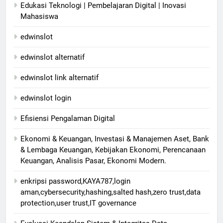
Edukasi Teknologi | Pembelajaran Digital | Inovasi
Mahasiswa
edwinslot
edwinslot alternatif
edwinslot link alternatif
edwinslot login
Efisiensi Pengalaman Digital
Ekonomi & Keuangan, Investasi & Manajemen Aset, Bank
& Lembaga Keuangan, Kebijakan Ekonomi, Perencanaan
Keuangan, Analisis Pasar, Ekonomi Modern.
enkripsi password,KAYA787,login
aman,cybersecurity,hashing,salted hash,zero trust,data
protection,user trust,IT governance