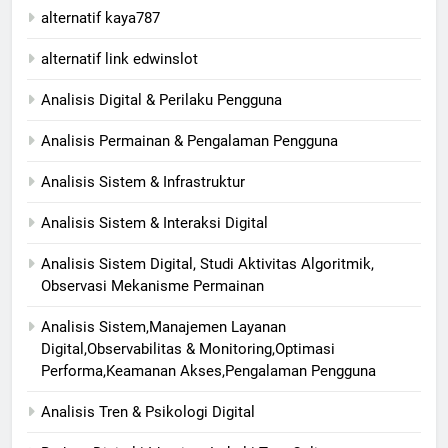
alternatif kaya787
alternatif link edwinslot
Analisis Digital & Perilaku Pengguna
Analisis Permainan & Pengalaman Pengguna
Analisis Sistem & Infrastruktur
Analisis Sistem & Interaksi Digital
Analisis Sistem Digital, Studi Aktivitas Algoritmik,
Observasi Mekanisme Permainan
Analisis Sistem,Manajemen Layanan
Digital,Observabilitas & Monitoring,Optimasi
Performa,Keamanan Akses,Pengalaman Pengguna
Analisis Tren & Psikologi Digital