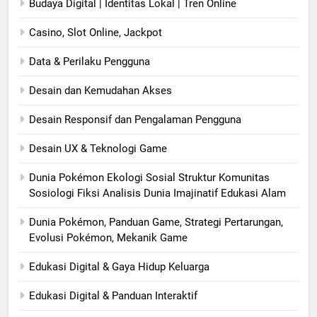
Budaya Digital | Identitas Lokal | Tren Online
Casino, Slot Online, Jackpot
Data & Perilaku Pengguna
Desain dan Kemudahan Akses
Desain Responsif dan Pengalaman Pengguna
Desain UX & Teknologi Game
Dunia Pokémon Ekologi Sosial Struktur Komunitas
Sosiologi Fiksi Analisis Dunia Imajinatif Edukasi Alam
Dunia Pokémon, Panduan Game, Strategi Pertarungan,
Evolusi Pokémon, Mekanik Game
Edukasi Digital & Gaya Hidup Keluarga
Edukasi Digital & Panduan Interaktif