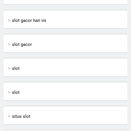
slot gacor hari ini
slot gacor
slot
slot
situs slot