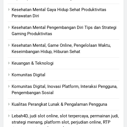
Kesehatan Mental Gaya Hidup Sehat Produktivitas
Perawatan Diri
Kesehatan Mental Pengembangan Diri Tips dan Strategi
Gaming Produktivitas
Kesehatan Mental, Game Online, Pengelolaan Waktu,
Keseimbangan Hidup, Hiburan Sehat
Keuangan & Teknologi
Komunitas Digital
Komunitas Digital, Inovasi Platform, Interaksi Pengguna,
Pengembangan Sosial
Kualitas Perangkat Lunak & Pengalaman Pengguna
Lebah4D, judi slot online, slot terpercaya, permainan judi,
strategi menang, platform slot, perjudian online, RTP