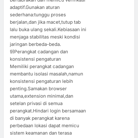
adaptif.Gunakan aturan
sederhana:tunggu proses
berjalan,dan jika macet,tutup tab
lalu buka ulang sekali.Kebiasaan ini
menjaga stabilitas meski kondisi
jaringan berbeda-beda.
9)Perangkat cadangan dan
konsistensi pengaturan
Memiliki perangkat cadangan
membantu isolasi masalah,namun
konsistensi pengaturan lebih
penting.Samakan browser
utama,extension minimal,dan
setelan privasi di semua
perangkat.Hindari login bersamaan
di banyak perangkat karena
perbedaan lokasi dapat memicu
sistem keamanan dan terasa