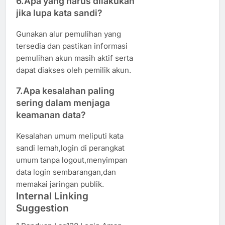
6.Apa yang harus dilakukan
jika lupa kata sandi?
Gunakan alur pemulihan yang
tersedia dan pastikan informasi
pemulihan akun masih aktif serta
dapat diakses oleh pemilik akun.
7.Apa kesalahan paling
sering dalam menjaga
keamanan data?
Kesalahan umum meliputi kata
sandi lemah,login di perangkat
umum tanpa logout,menyimpan
data login sembarangan,dan
memakai jaringan publik.
Internal Linking
Suggestion