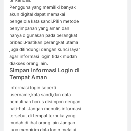
terkendali.
Pengguna yang memiliki banyak
akun digital dapat memakai
pengelola kata sandi.Pilih metode
penyimpanan yang aman dan
hanya digunakan pada perangkat
pribadi.Pastikan perangkat utama
juga dilindungi dengan kunci layar
agar informasi login tidak mudah
diakses orang lain.
Simpan Informasi Login di
Tempat Aman
Informasi login seperti
username,kata sandi,dan data
pemulihan harus disimpan dengan
hati-hati.Jangan menulis informasi
tersebut di tempat terbuka yang
mudah dilihat orang lain.Jangan
juga mengirim data login melalui