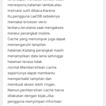
merespons,halaman lambat,atau
instruksi sulit dibaca.Karena
itu,pengguna Lae138 sebaiknya
memakai browser versi
terbaru,terutama saat mengakses
melalui perangkat mobile.
Cache yang menumpuk juga dapat
memengaruhi tampilan
halaman.Kadang perangkat masih
menampilkan data lama sehingga
halaman terasa tidak
normal.Membersihkan cache
seperlunya dapat membantu
memperbaiki tampilan dan
membuat akses lebih ringan.
Namun,pembersihan cache harus
dilakukan dengan bijak.Jika
pengguna menyimpan informasi