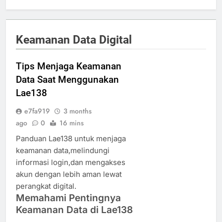
Keamanan Data Digital
Tips Menjaga Keamanan
Data Saat Menggunakan
Lae138
e7fa919
3 months
ago
0
16 mins
Panduan Lae138 untuk menjaga
keamanan data,melindungi
informasi login,dan mengakses
akun dengan lebih aman lewat
perangkat digital.
Memahami Pentingnya
Keamanan Data di Lae138