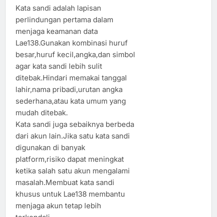
Kata sandi adalah lapisan
perlindungan pertama dalam
menjaga keamanan data
Lae138.Gunakan kombinasi huruf
besar,huruf kecil,angka,dan simbol
agar kata sandi lebih sulit
ditebak.Hindari memakai tanggal
lahir,nama pribadi,urutan angka
sederhana,atau kata umum yang
mudah ditebak.
Kata sandi juga sebaiknya berbeda
dari akun lain.Jika satu kata sandi
digunakan di banyak
platform,risiko dapat meningkat
ketika salah satu akun mengalami
masalah.Membuat kata sandi
khusus untuk Lae138 membantu
menjaga akun tetap lebih