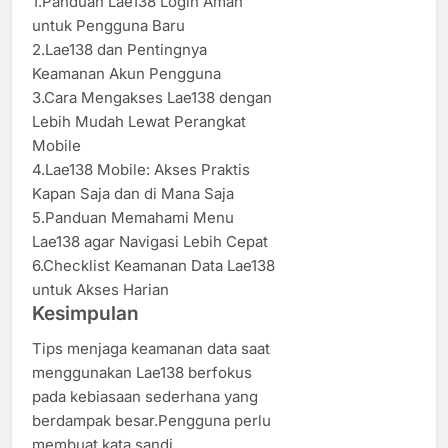
1.Panduan Lae138 Login Aman
untuk Pengguna Baru
2.Lae138 dan Pentingnya
Keamanan Akun Pengguna
3.Cara Mengakses Lae138 dengan
Lebih Mudah Lewat Perangkat
Mobile
4.Lae138 Mobile: Akses Praktis
Kapan Saja dan di Mana Saja
5.Panduan Memahami Menu
Lae138 agar Navigasi Lebih Cepat
6.Checklist Keamanan Data Lae138
untuk Akses Harian
Kesimpulan
Tips menjaga keamanan data saat
menggunakan Lae138 berfokus
pada kebiasaan sederhana yang
berdampak besar.Pengguna perlu
membuat kata sandi