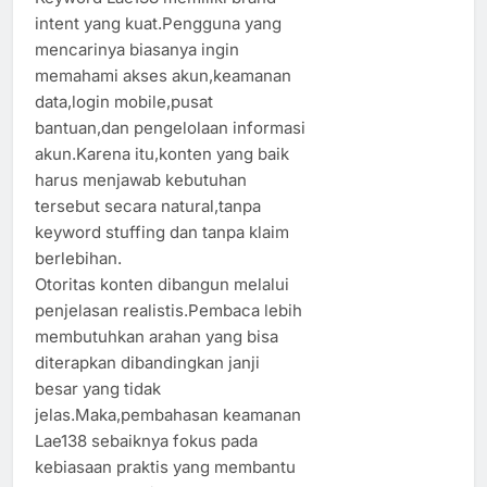
intent yang kuat.Pengguna yang
mencarinya biasanya ingin
memahami akses akun,keamanan
data,login mobile,pusat
bantuan,dan pengelolaan informasi
akun.Karena itu,konten yang baik
harus menjawab kebutuhan
tersebut secara natural,tanpa
keyword stuffing dan tanpa klaim
berlebihan.
Otoritas konten dibangun melalui
penjelasan realistis.Pembaca lebih
membutuhkan arahan yang bisa
diterapkan dibandingkan janji
besar yang tidak
jelas.Maka,pembahasan keamanan
Lae138 sebaiknya fokus pada
kebiasaan praktis yang membantu