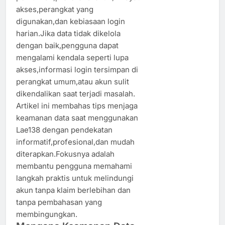
akses,perangkat yang
digunakan,dan kebiasaan login
harian.Jika data tidak dikelola
dengan baik,pengguna dapat
mengalami kendala seperti lupa
akses,informasi login tersimpan di
perangkat umum,atau akun sulit
dikendalikan saat terjadi masalah.
Artikel ini membahas tips menjaga
keamanan data saat menggunakan
Lae138 dengan pendekatan
informatif,profesional,dan mudah
diterapkan.Fokusnya adalah
membantu pengguna memahami
langkah praktis untuk melindungi
akun tanpa klaim berlebihan dan
tanpa pembahasan yang
membingungkan.