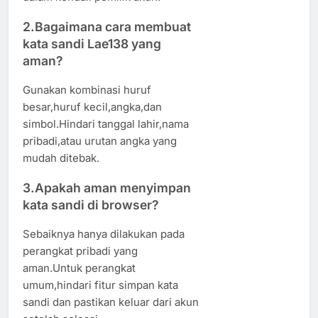
2.Bagaimana cara membuat
kata sandi Lae138 yang
aman?
Gunakan kombinasi huruf
besar,huruf kecil,angka,dan
simbol.Hindari tanggal lahir,nama
pribadi,atau urutan angka yang
mudah ditebak.
3.Apakah aman menyimpan
kata sandi di browser?
Sebaiknya hanya dilakukan pada
perangkat pribadi yang
aman.Untuk perangkat
umum,hindari fitur simpan kata
sandi dan pastikan keluar dari akun