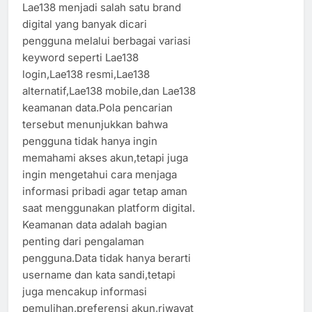
Lae138 menjadi salah satu brand
digital yang banyak dicari
pengguna melalui berbagai variasi
keyword seperti Lae138
login,Lae138 resmi,Lae138
alternatif,Lae138 mobile,dan Lae138
keamanan data.Pola pencarian
tersebut menunjukkan bahwa
pengguna tidak hanya ingin
memahami akses akun,tetapi juga
ingin mengetahui cara menjaga
informasi pribadi agar tetap aman
saat menggunakan platform digital.
Keamanan data adalah bagian
penting dari pengalaman
pengguna.Data tidak hanya berarti
username dan kata sandi,tetapi
juga mencakup informasi
pemulihan,preferensi akun,riwayat