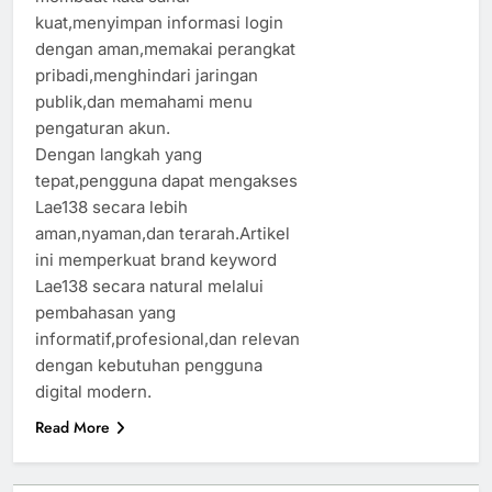
kuat,menyimpan informasi login
dengan aman,memakai perangkat
pribadi,menghindari jaringan
publik,dan memahami menu
pengaturan akun.
Dengan langkah yang
tepat,pengguna dapat mengakses
Lae138 secara lebih
aman,nyaman,dan terarah.Artikel
ini memperkuat brand keyword
Lae138 secara natural melalui
pembahasan yang
informatif,profesional,dan relevan
dengan kebutuhan pengguna
digital modern.
Read More