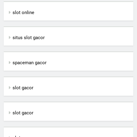
slot online
situs slot gacor
spaceman gacor
slot gacor
slot gacor