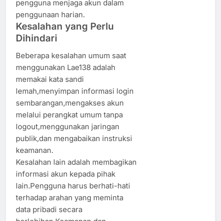
pengguna menjaga akun dalam
penggunaan harian.
Kesalahan yang Perlu
Dihindari
Beberapa kesalahan umum saat
menggunakan Lae138 adalah
memakai kata sandi
lemah,menyimpan informasi login
sembarangan,mengakses akun
melalui perangkat umum tanpa
logout,menggunakan jaringan
publik,dan mengabaikan instruksi
keamanan.
Kesalahan lain adalah membagikan
informasi akun kepada pihak
lain.Pengguna harus berhati-hati
terhadap arahan yang meminta
data pribadi secara