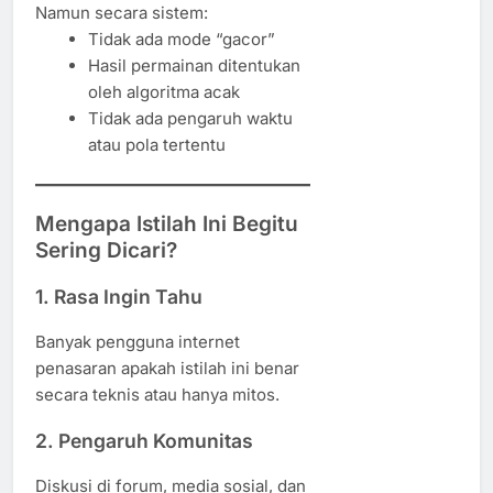
Namun secara sistem:
Tidak ada mode “gacor”
Hasil permainan ditentukan
oleh algoritma acak
Tidak ada pengaruh waktu
atau pola tertentu
Mengapa Istilah Ini Begitu
Sering Dicari?
1. Rasa Ingin Tahu
Banyak pengguna internet
penasaran apakah istilah ini benar
secara teknis atau hanya mitos.
2. Pengaruh Komunitas
Diskusi di forum, media sosial, dan