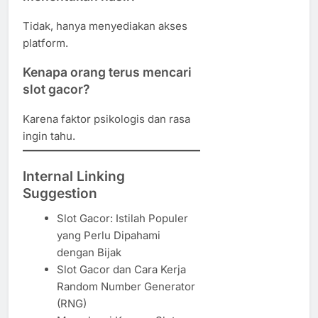
Tidak, hanya menyediakan akses
platform.
Kenapa orang terus mencari
slot gacor?
Karena faktor psikologis dan rasa
ingin tahu.
Internal Linking
Suggestion
Slot Gacor: Istilah Populer
yang Perlu Dipahami
dengan Bijak
Slot Gacor dan Cara Kerja
Random Number Generator
(RNG)