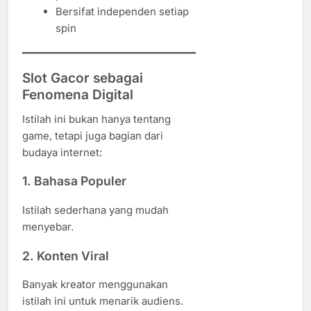
Bersifat independen setiap
spin
Slot Gacor sebagai
Fenomena Digital
Istilah ini bukan hanya tentang
game, tetapi juga bagian dari
budaya internet:
1. Bahasa Populer
Istilah sederhana yang mudah
menyebar.
2. Konten Viral
Banyak kreator menggunakan
istilah ini untuk menarik audiens.