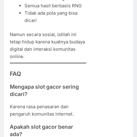
Semua hasil berbasis RNG
Tidak ada pola yang bisa
dicari
Namun secara sosial, istilah ini
tetap hidup karena kuatnya budaya
digital dan interaksi komunitas
online.
FAQ
Mengapa slot gacor sering
dicari?
Karena rasa penasaran dan
pengaruh komunitas internet.
Apakah slot gacor benar
ada?