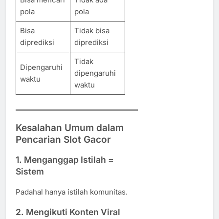
pola
pola
Bisa
Tidak bisa
diprediksi
diprediksi
Tidak
Dipengaruhi
dipengaruhi
waktu
waktu
Kesalahan Umum dalam
Pencarian Slot Gacor
1. Menganggap Istilah =
Sistem
Padahal hanya istilah komunitas.
2. Mengikuti Konten Viral