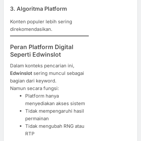
3. Algoritma Platform
Konten populer lebih sering
direkomendasikan.
Peran Platform Digital
Seperti Edwinslot
Dalam konteks pencarian ini,
Edwinslot
sering muncul sebagai
bagian dari keyword.
Namun secara fungsi:
Platform hanya
menyediakan akses sistem
Tidak mempengaruhi hasil
permainan
Tidak mengubah RNG atau
RTP