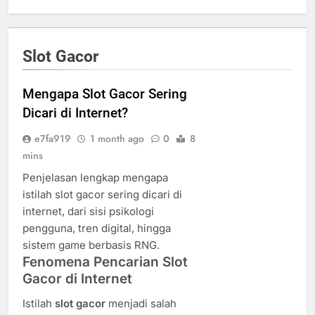
Slot Gacor
Mengapa Slot Gacor Sering
Dicari di Internet?
e7fa919
1 month ago
0
8
mins
Penjelasan lengkap mengapa
istilah slot gacor sering dicari di
internet, dari sisi psikologi
pengguna, tren digital, hingga
sistem game berbasis RNG.
Fenomena Pencarian Slot
Gacor di Internet
Istilah
slot gacor
menjadi salah