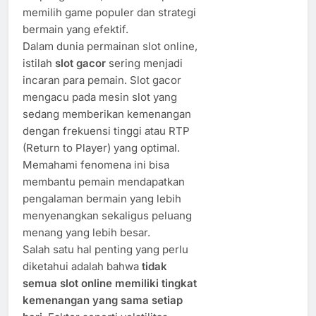
memilih game populer dan strategi
bermain yang efektif.
Dalam dunia permainan slot online,
istilah
slot gacor
sering menjadi
incaran para pemain. Slot gacor
mengacu pada mesin slot yang
sedang memberikan kemenangan
dengan frekuensi tinggi atau RTP
(Return to Player) yang optimal.
Memahami fenomena ini bisa
membantu pemain mendapatkan
pengalaman bermain yang lebih
menyenangkan sekaligus peluang
menang yang lebih besar.
Salah satu hal penting yang perlu
diketahui adalah bahwa
tidak
semua slot online memiliki tingkat
kemenangan yang sama setiap