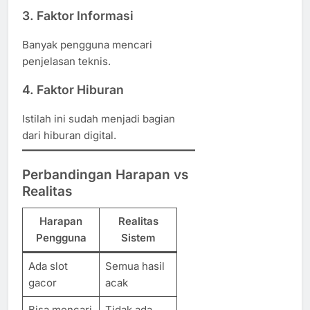
3. Faktor Informasi
Banyak pengguna mencari
penjelasan teknis.
4. Faktor Hiburan
Istilah ini sudah menjadi bagian
dari hiburan digital.
Perbandingan Harapan vs
Realitas
Harapan
Realitas
Pengguna
Sistem
Ada slot
Semua hasil
gacor
acak
Bisa mencari
Tidak ada