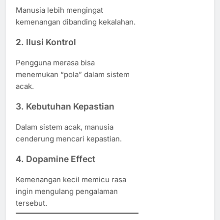
Manusia lebih mengingat
kemenangan dibanding kekalahan.
2. Ilusi Kontrol
Pengguna merasa bisa
menemukan “pola” dalam sistem
acak.
3. Kebutuhan Kepastian
Dalam sistem acak, manusia
cenderung mencari kepastian.
4. Dopamine Effect
Kemenangan kecil memicu rasa
ingin mengulang pengalaman
tersebut.