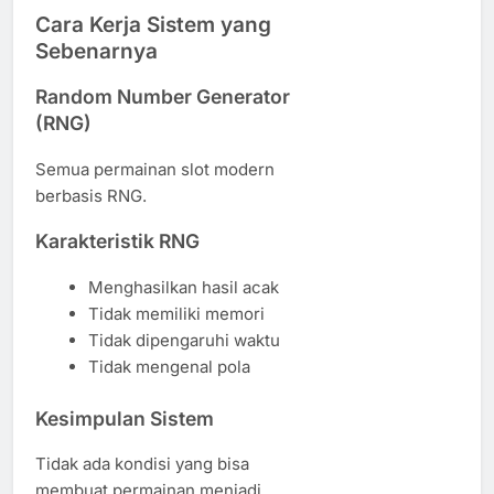
Cara Kerja Sistem yang
Sebenarnya
Random Number Generator
(RNG)
Semua permainan slot modern
berbasis RNG.
Karakteristik RNG
Menghasilkan hasil acak
Tidak memiliki memori
Tidak dipengaruhi waktu
Tidak mengenal pola
Kesimpulan Sistem
Tidak ada kondisi yang bisa
membuat permainan menjadi