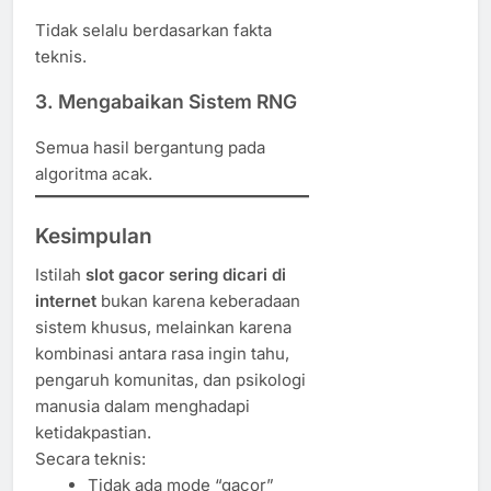
Tidak selalu berdasarkan fakta
teknis.
3. Mengabaikan Sistem RNG
Semua hasil bergantung pada
algoritma acak.
Kesimpulan
Istilah
slot gacor sering dicari di
internet
bukan karena keberadaan
sistem khusus, melainkan karena
kombinasi antara rasa ingin tahu,
pengaruh komunitas, dan psikologi
manusia dalam menghadapi
ketidakpastian.
Secara teknis:
Tidak ada mode “gacor”