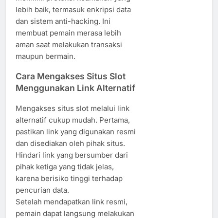
lebih baik, termasuk enkripsi data
dan sistem anti-hacking. Ini
membuat pemain merasa lebih
aman saat melakukan transaksi
maupun bermain.
Cara Mengakses Situs Slot
Menggunakan Link Alternatif
Mengakses situs slot melalui link
alternatif cukup mudah. Pertama,
pastikan link yang digunakan resmi
dan disediakan oleh pihak situs.
Hindari link yang bersumber dari
pihak ketiga yang tidak jelas,
karena berisiko tinggi terhadap
pencurian data.
Setelah mendapatkan link resmi,
pemain dapat langsung melakukan