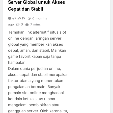
Server Global untuk Akses
Cepat dan Stabil
e7fa919
6 months
ago
0
7 mins
Temukan link alternatif situs slot
online dengan jaringan server
global yang memberikan akses
cepat, aman, dan stabil. Mainkan
game favorit kapan saja tanpa
hambatan.
Dalam dunia perjudian online,
akses cepat dan stabil merupakan
faktor utama yang menentukan
pengalaman bermain. Banyak
pemain slot online menghadapi
kendala ketika situs utama
mengalami pemblokiran atau
gangguan server. Oleh karena itu,