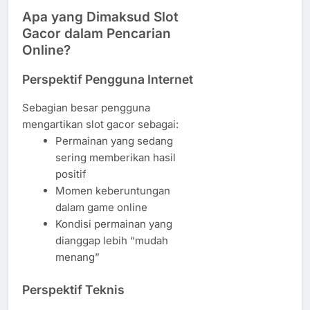
Apa yang Dimaksud Slot
Gacor dalam Pencarian
Online?
Perspektif Pengguna Internet
Sebagian besar pengguna
mengartikan slot gacor sebagai:
Permainan yang sedang
sering memberikan hasil
positif
Momen keberuntungan
dalam game online
Kondisi permainan yang
dianggap lebih “mudah
menang”
Perspektif Teknis