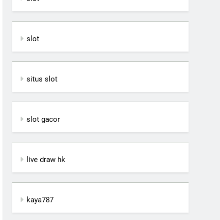
slot
situs slot
slot gacor
live draw hk
kaya787