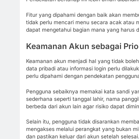
Fitur yang dipahami dengan baik akan membu
tidak perlu mencari menu secara acak atau 
dapat mengetahui bagian mana yang harus dib
Keamanan Akun sebagai Prio
Keamanan akun menjadi hal yang tidak boleh 
data pribadi atau informasi login perlu dilaku
perlu dipahami dengan pendekatan penggun
Pengguna sebaiknya memakai kata sandi yang
sederhana seperti tanggal lahir, nama panggi
berbeda dari akun lain agar risiko dapat dimi
Selain itu, pengguna tidak disarankan memba
mengakses melalui perangkat yang bukan mil
dan pastikan keluar dari akun setelah selesa