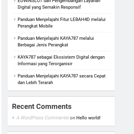
EDWINSLOT dan Pengembangan Layanan
Digital yang Semakin Responsif
Panduan Menjelajahi Fitur LEBAH4D melalui
Perangkat Mobile
Panduan Menjelajahi KAYA787 melalui
Berbagai Jenis Perangkat
KAYA787 sebagai Ekosistem Digital dengan
Informasi yang Terorganisir
Panduan Menjelajahi KAYA787 secara Cepat
dan Lebih Terarah
Recent Comments
A WordPress Commenter
on
Hello world!