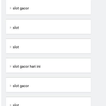
slot gacor
slot
slot
slot gacor hari ini
slot gacor
slot