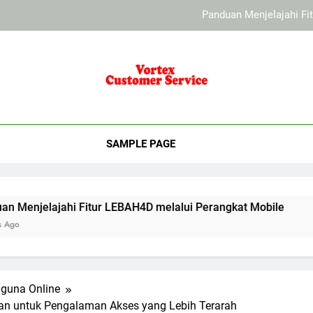
Panduan Menjelajahi Fi
Panduan Menjelajahi KAYA
KAYA787 sebagai Ekosistem Digit
tex Customer Service
EDWINSLOT dan Pengembangan Laya
Layanan Pelanggan Terbaik Dengan Vortex Customer Service. S
Panduan Menjelajahi Fi
SAMPLE PAGE
Panduan Menjelajahi KAYA
KAYA787 sebagai Ekosistem Digit
hi Fitur LEBAH4D melalui Perangkat Mobile
Panduan Me
2 Weeks Ago
gguna Online
anan untuk Pengalaman Akses yang Lebih Terarah