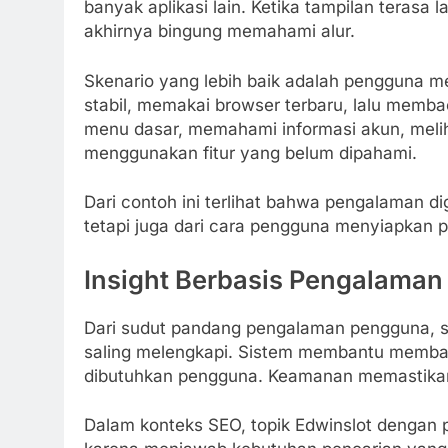
banyak aplikasi lain. Ketika tampilan terasa
akhirnya bingung memahami alur.
Skenario yang lebih baik adalah pengguna m
stabil, memakai browser terbaru, lalu memb
menu dasar, memahami informasi akun, melih
menggunakan fitur yang belum dipahami.
Dari contoh ini terlihat bahwa pengalaman di
tetapi juga dari cara pengguna menyiapkan 
Insight Berbasis Pengalaman 
Dari sudut pandang pengalaman pengguna, si
saling melengkapi. Sistem membantu membang
dibutuhkan pengguna. Keamanan memastikan ak
Dalam konteks SEO, topik Edwinslot dengan p