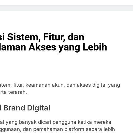
i Sistem, Fitur, dan
aman Akses yang Lebih
em, fitur, keamanan akun, dan akses digital yang
ta terarah.
Brand Digital
tal yang banyak dicari pengguna ketika mereka
ggunaan, dan pemahaman platform secara lebih