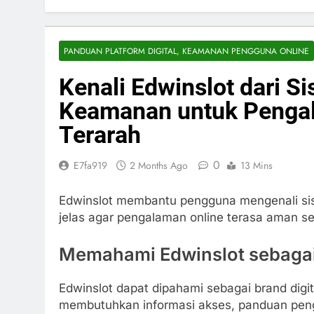
PANDUAN PLATFORM DIGITAL, KEAMANAN PENGGUNA ONLINE
Kenali Edwinslot dari Sis
Keamanan untuk Pengal
Terarah
0
E7fa919
2 Months Ago
13 Mins
Edwinslot membantu pengguna mengenali sist
jelas agar pengalaman online terasa aman ser
Memahami Edwinslot sebagai 
Edwinslot dapat dipahami sebagai brand digi
membutuhkan informasi akses, panduan pen