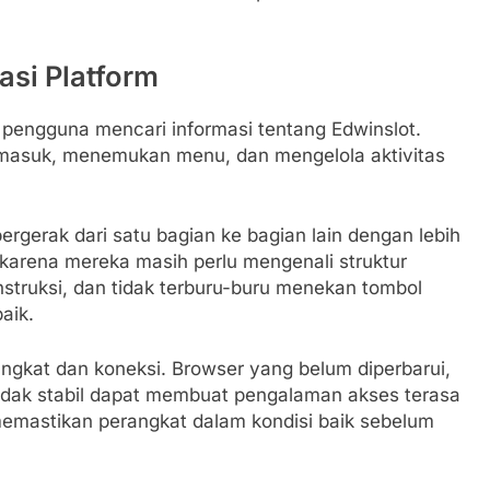
si Platform
pengguna mencari informasi tentang Edwinslot.
asuk, menemukan menu, dan mengelola aktivitas
erak dari satu bagian ke bagian lain dengan lebih
 karena mereka masih perlu mengenali struktur
truksi, dan tidak terburu-buru menekan tombol
aik.
ngkat dan koneksi. Browser yang belum diperbarui,
idak stabil dapat membuat pengalaman akses terasa
memastikan perangkat dalam kondisi baik sebelum