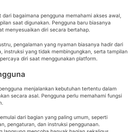
hat dari bagaimana pengguna memahami akses awal,
mpilan saat digunakan. Pengguna baru biasanya
t menyesuaikan diri secara bertahap.
 Justru, pengalaman yang nyaman biasanya hadir dari
, instruksi yang tidak membingungkan, serta tampilan
percaya diri saat menggunakan platform.
engguna
 pengguna menjalankan kebutuhan tertentu dalam
nakan secara asal. Pengguna perlu memahami fungsi
h.
mulai dari bagian yang paling umum, seperti
n, pengaturan, dan instruksi penggunaan.
ng langsung mencoba banyak bagian sekaligus.