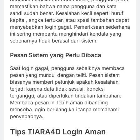
memastikan bahwa nama pengguna dan kata
sandi sudah benar. Kesalahan kecil seperti huruf
kapital, angka tertukar, atau spasi tambahan dapat
menyebabkan login gagal. Pemeriksaan sederhana
ini sering membantu menghindari kendala yang
sebenarnya tidak berasal dari sistem.
Pesan Sistem yang Perlu Dibaca
Saat login gagal, pengguna sebaiknya membaca
pesan yang muncul dengan teliti. Pesan sistem
biasanya memberi petunjuk apakah kesalahan
terjadi karena data tidak sesuai, koneksi
terganggu, atau diperlukan tindakan tambahan.
Membaca pesan ini lebih aman dibanding
mencoba login berulang kali tanpa memahami
penyebabnya.
Tips TIARA4D Login Aman