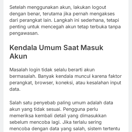
Setelah menggunakan akun, lakukan logout
dengan benar, terutama jika pernah mengakses
dari perangkat lain. Langkah ini sederhana, tetapi
penting untuk mencegah akun tetap terbuka tanpa
pengawasan.
Kendala Umum Saat Masuk
Akun
Masalah login tidak selalu berarti akun
bermasalah. Banyak kendala muncul karena faktor
perangkat, browser, koneksi, atau kesalahan input
data.
Salah satu penyebab paling umum adalah data
akun yang tidak sesuai. Pengguna perlu
memeriksa kembali detail yang dimasukkan
sebelum mencoba lagi. Jika terlalu sering
mencoba dengan data yang salah, sistem tertentu