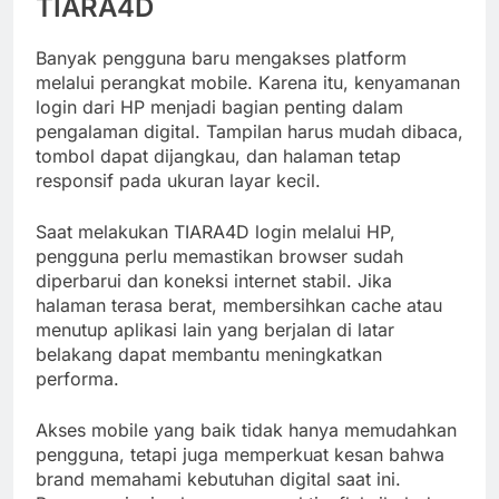
TIARA4D
Banyak pengguna baru mengakses platform
melalui perangkat mobile. Karena itu, kenyamanan
login dari HP menjadi bagian penting dalam
pengalaman digital. Tampilan harus mudah dibaca,
tombol dapat dijangkau, dan halaman tetap
responsif pada ukuran layar kecil.
Saat melakukan TIARA4D login melalui HP,
pengguna perlu memastikan browser sudah
diperbarui dan koneksi internet stabil. Jika
halaman terasa berat, membersihkan cache atau
menutup aplikasi lain yang berjalan di latar
belakang dapat membantu meningkatkan
performa.
Akses mobile yang baik tidak hanya memudahkan
pengguna, tetapi juga memperkuat kesan bahwa
brand memahami kebutuhan digital saat ini.