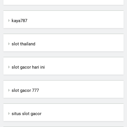
kaya787
slot thailand
slot gacor hari ini
slot gacor 777
situs slot gacor