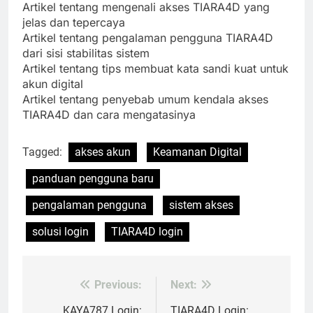
Artikel tentang mengenali akses TIARA4D yang
jelas dan tepercaya
Artikel tentang pengalaman pengguna TIARA4D
dari sisi stabilitas sistem
Artikel tentang tips membuat kata sandi kuat untuk
akun digital
Artikel tentang penyebab umum kendala akses
TIARA4D dan cara mengatasinya
Tagged:
akses akun
Keamanan Digital
panduan pengguna baru
pengalaman pengguna
sistem akses
solusi login
TIARA4D login
Previous:
Next:
Post
KAYA787 Login:
TIARA4D Login: