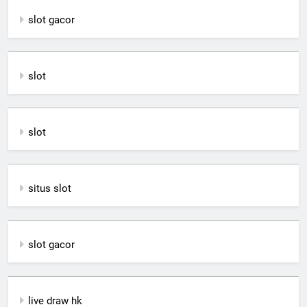
slot gacor
slot
slot
situs slot
slot gacor
live draw hk