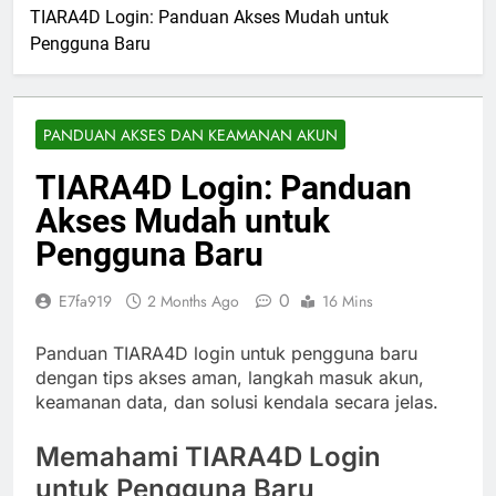
TIARA4D Login: Panduan Akses Mudah untuk
Pengguna Baru
PANDUAN AKSES DAN KEAMANAN AKUN
TIARA4D Login: Panduan
Akses Mudah untuk
Pengguna Baru
0
E7fa919
2 Months Ago
16 Mins
Panduan TIARA4D login untuk pengguna baru
dengan tips akses aman, langkah masuk akun,
keamanan data, dan solusi kendala secara jelas.
Memahami TIARA4D Login
untuk Pengguna Baru