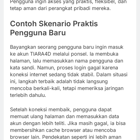
Pengguna ingin akses yang praktis, fleksibel, dan
tetap aman dari perangkat pribadi mereka.
Contoh Skenario Praktis
Pengguna Baru
Bayangkan seorang pengguna baru ingin masuk
ke akun TIARA4D melalui ponsel. Ia membuka
halaman, lalu memasukkan nama pengguna dan
kata sandi. Namun, proses login gagal karena
koneksi internet sedang tidak stabil. Dalam situasi
ini, langkah terbaik adalah tidak langsung
mencoba berkali-kali, tetapi memeriksa jaringan
terlebih dahulu.
Setelah koneksi membaik, pengguna dapat
memuat ulang halaman dan memasukkan data
akun dengan lebih teliti. Jika masih gagal, ia bisa
membersihkan cache browser atau mencoba
browser lain. Pendekatan seperti ini lebih aman