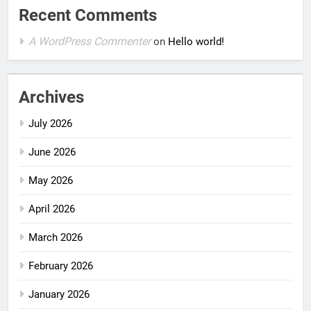
Recent Comments
A WordPress Commenter
on
Hello world!
Archives
July 2026
June 2026
May 2026
April 2026
March 2026
February 2026
January 2026