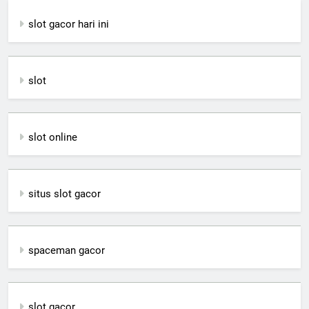
slot gacor hari ini
slot
slot online
situs slot gacor
spaceman gacor
slot gacor