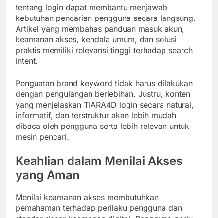
tentang login dapat membantu menjawab
kebutuhan pencarian pengguna secara langsung.
Artikel yang membahas panduan masuk akun,
keamanan akses, kendala umum, dan solusi
praktis memiliki relevansi tinggi terhadap search
intent.
Penguatan brand keyword tidak harus dilakukan
dengan pengulangan berlebihan. Justru, konten
yang menjelaskan TIARA4D login secara natural,
informatif, dan terstruktur akan lebih mudah
dibaca oleh pengguna serta lebih relevan untuk
mesin pencari.
Keahlian dalam Menilai Akses
yang Aman
Menilai keamanan akses membutuhkan
pemahaman terhadap perilaku pengguna dan