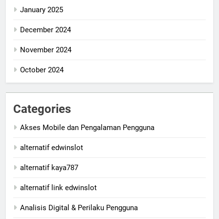
January 2025
December 2024
November 2024
October 2024
Categories
Akses Mobile dan Pengalaman Pengguna
alternatif edwinslot
alternatif kaya787
alternatif link edwinslot
Analisis Digital & Perilaku Pengguna