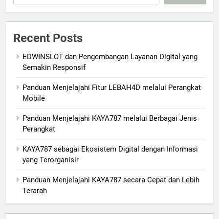
Recent Posts
EDWINSLOT dan Pengembangan Layanan Digital yang
Semakin Responsif
Panduan Menjelajahi Fitur LEBAH4D melalui Perangkat
Mobile
Panduan Menjelajahi KAYA787 melalui Berbagai Jenis
Perangkat
KAYA787 sebagai Ekosistem Digital dengan Informasi
yang Terorganisir
Panduan Menjelajahi KAYA787 secara Cepat dan Lebih
Terarah