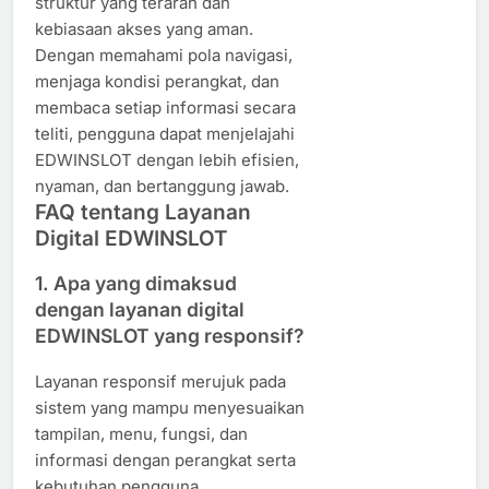
struktur yang terarah dan
kebiasaan akses yang aman.
Dengan memahami pola navigasi,
menjaga kondisi perangkat, dan
membaca setiap informasi secara
teliti, pengguna dapat menjelajahi
EDWINSLOT dengan lebih efisien,
nyaman, dan bertanggung jawab.
FAQ tentang Layanan
Digital EDWINSLOT
1. Apa yang dimaksud
dengan layanan digital
EDWINSLOT yang responsif?
Layanan responsif merujuk pada
sistem yang mampu menyesuaikan
tampilan, menu, fungsi, dan
informasi dengan perangkat serta
kebutuhan pengguna.