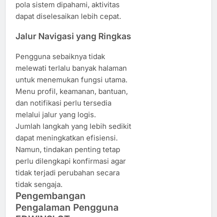
pola sistem dipahami, aktivitas
dapat diselesaikan lebih cepat.
Jalur Navigasi yang Ringkas
Pengguna sebaiknya tidak
melewati terlalu banyak halaman
untuk menemukan fungsi utama.
Menu profil, keamanan, bantuan,
dan notifikasi perlu tersedia
melalui jalur yang logis.
Jumlah langkah yang lebih sedikit
dapat meningkatkan efisiensi.
Namun, tindakan penting tetap
perlu dilengkapi konfirmasi agar
tidak terjadi perubahan secara
tidak sengaja.
Pengembangan
Pengalaman Pengguna