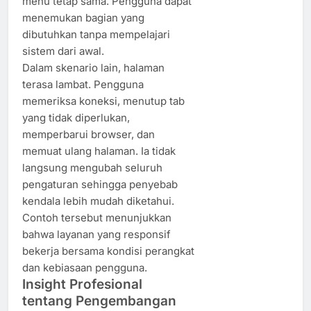
menu tetap sama. Pengguna dapat
menemukan bagian yang
dibutuhkan tanpa mempelajari
sistem dari awal.
Dalam skenario lain, halaman
terasa lambat. Pengguna
memeriksa koneksi, menutup tab
yang tidak diperlukan,
memperbarui browser, dan
memuat ulang halaman. Ia tidak
langsung mengubah seluruh
pengaturan sehingga penyebab
kendala lebih mudah diketahui.
Contoh tersebut menunjukkan
bahwa layanan yang responsif
bekerja bersama kondisi perangkat
dan kebiasaan pengguna.
Insight Profesional
tentang Pengembangan