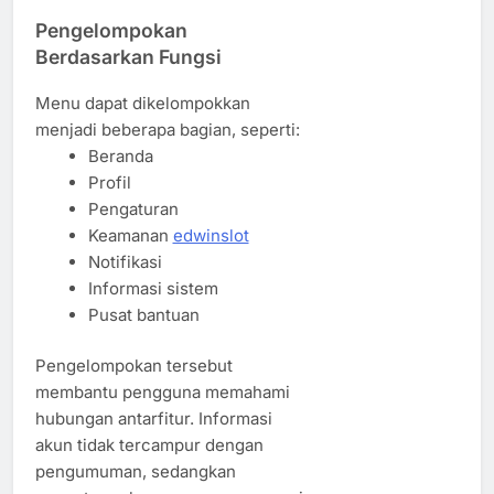
Pengelompokan
Berdasarkan Fungsi
Menu dapat dikelompokkan
menjadi beberapa bagian, seperti:
Beranda
Profil
Pengaturan
Keamanan
edwinslot
Notifikasi
Informasi sistem
Pusat bantuan
Pengelompokan tersebut
membantu pengguna memahami
hubungan antarfitur. Informasi
akun tidak tercampur dengan
pengumuman, sedangkan