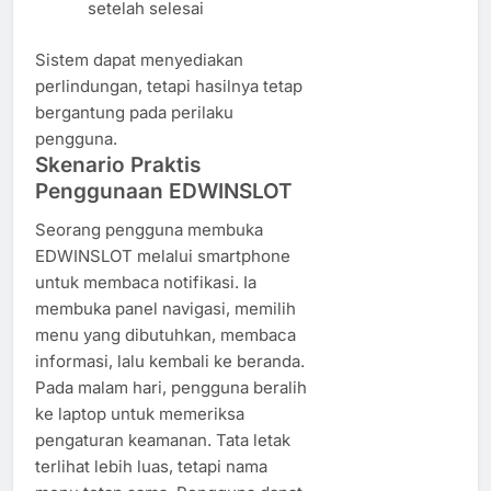
setelah selesai
Sistem dapat menyediakan
perlindungan, tetapi hasilnya tetap
bergantung pada perilaku
pengguna.
Skenario Praktis
Penggunaan EDWINSLOT
Seorang pengguna membuka
EDWINSLOT melalui smartphone
untuk membaca notifikasi. Ia
membuka panel navigasi, memilih
menu yang dibutuhkan, membaca
informasi, lalu kembali ke beranda.
Pada malam hari, pengguna beralih
ke laptop untuk memeriksa
pengaturan keamanan. Tata letak
terlihat lebih luas, tetapi nama