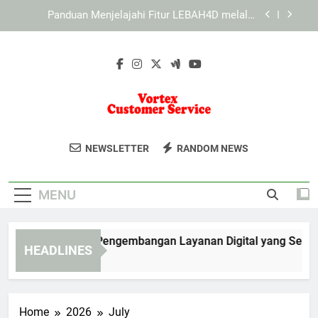
Skip
Panduan Menjelajahi KAYA787 melalui Berbagai
to
Jenis Perangkat
content
KAYA787 sebagai Ekosistem Digital dengan
Informasi yang Terorganisir
EDWINSLOT dan Pengembangan Layanan Digital
yang Semakin Responsif
Panduan Menjelajahi Fitur LEBAH4D melalui
Perangkat Mobile
Vortex
Dapatkan Layanan Pelanggan Terbaik
Panduan Menjelajahi KAYA787 melalui Berbagai
NEWSLETTER
RANDOM NEWS
Jenis Perangkat
Customer
Dengan Vortex Customer Service. Solusi
KAYA787 sebagai Ekosistem Digital dengan
Cepat Dan Profesional Untuk Kebutuhan
Informasi yang Terorganisir
Service
MENU
Anda.
WINSLOT dan Pengembangan Layanan Digital yang Semakin 
HEADLINES
Weeks Ago
Home
2026
July