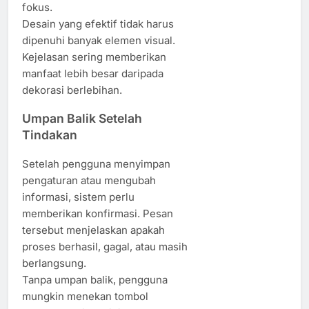
fokus.
Desain yang efektif tidak harus
dipenuhi banyak elemen visual.
Kejelasan sering memberikan
manfaat lebih besar daripada
dekorasi berlebihan.
Umpan Balik Setelah
Tindakan
Setelah pengguna menyimpan
pengaturan atau mengubah
informasi, sistem perlu
memberikan konfirmasi. Pesan
tersebut menjelaskan apakah
proses berhasil, gagal, atau masih
berlangsung.
Tanpa umpan balik, pengguna
mungkin menekan tombol