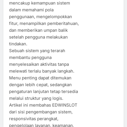
mencakup kemampuan sistem
dalam memahami pola
penggunaan, mengelompokkan
fitur, menampilkan pemberitahuan,
dan memberikan umpan balik
setelah pengguna melakukan
tindakan.
Sebuah sistem yang terarah
membantu pengguna
menyelesaikan aktivitas tanpa
melewati terlalu banyak langkah.
Menu penting dapat ditemukan
dengan lebih cepat, sedangkan
pengaturan lanjutan tetap tersedia
melalui struktur yang logis.
Artikel ini membahas EDWINSLOT
dari sisi pengembangan sistem,
responsivitas perangkat,
pengelolaan layanan, keamanan,