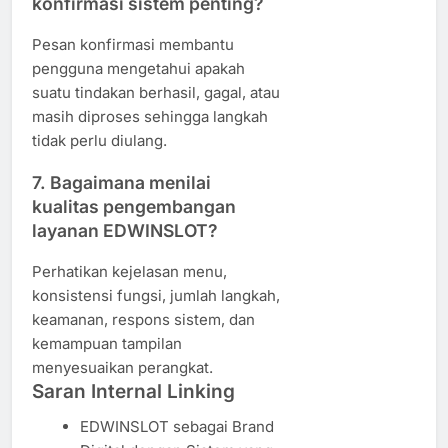
konfirmasi sistem penting?
Pesan konfirmasi membantu
pengguna mengetahui apakah
suatu tindakan berhasil, gagal, atau
masih diproses sehingga langkah
tidak perlu diulang.
7. Bagaimana menilai
kualitas pengembangan
layanan EDWINSLOT?
Perhatikan kejelasan menu,
konsistensi fungsi, jumlah langkah,
keamanan, respons sistem, dan
kemampuan tampilan
menyesuaikan perangkat.
Saran Internal Linking
EDWINSLOT sebagai Brand