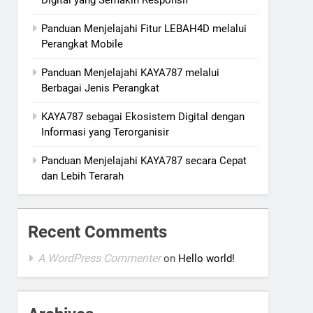
Digital yang Semakin Responsif
Panduan Menjelajahi Fitur LEBAH4D melalui
Perangkat Mobile
Panduan Menjelajahi KAYA787 melalui
Berbagai Jenis Perangkat
KAYA787 sebagai Ekosistem Digital dengan
Informasi yang Terorganisir
Panduan Menjelajahi KAYA787 secara Cepat
dan Lebih Terarah
Recent Comments
A WordPress Commenter
on
Hello world!