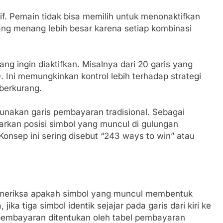
tif. Pemain tidak bisa memilih untuk menonaktifkan
ng menang lebih besar karena setiap kombinasi
ng ingin diaktifkan. Misalnya dari 20 garis yang
. Ini memungkinkan kontrol lebih terhadap strategi
berkurang.
unakan garis pembayaran tradisional. Sebagai
rkan posisi simbol yang muncul di gulungan
 Konsep ini sering disebut “243 ways to win” atau
memeriksa apakah simbol yang muncul membentuk
jika tiga simbol identik sejajar pada garis dari kiri ke
embayaran ditentukan oleh tabel pembayaran