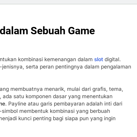
ne dalam Sebuah Game
entukan kombinasi kemenangan dalam
slot
digital.
is-jenisnya, serta peran pentingnya dalam pengalaman
yang membuatnya menarik, mulai dari grafis, tema,
itu, ada satu komponen dasar yang menentukan
ine
. Payline atau garis pembayaran adalah inti dari
mbol-simbol membentuk kombinasi yang berbuah
njadi kunci penting bagi siapa pun yang ingin