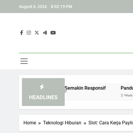
Skip
August 6, 2026
8:02:20 PM
to
content
Vor
Dapatkan 
an Digital yang Semakin Responsif
Panduan Menjelaj
2 Weeks Ago
HEADLINES
Home
Teknologi Hiburan
Slot: Cara Kerja Pa