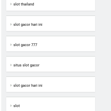
slot thailand
slot gacor hari ini
slot gacor 777
situs slot gacor
slot gacor hari ini
slot