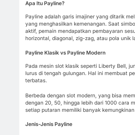
Apa Itu Payline?
Payline adalah garis imajiner yang ditarik m
yang menghasilkan kemenangan. Saat simbol
aktif, pemain mendapatkan pembayaran sesua
horizontal, diagonal, zig-zag, atau pola unik 
Payline Klasik vs Payline Modern
Pada mesin slot klasik seperti Liberty Bell, j
lurus di tengah gulungan. Hal ini membuat 
terbatas.
Berbeda dengan slot modern, yang bisa memili
dengan 20, 50, hingga lebih dari 1000 cara m
setiap putaran memiliki banyak kemungkina
Jenis-Jenis Payline