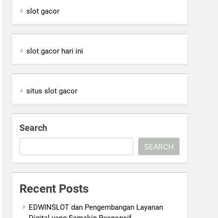
slot gacor
slot gacor hari ini
situs slot gacor
Search
SEARCH
Recent Posts
EDWINSLOT dan Pengembangan Layanan