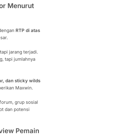
or Menurut
 dengan
RTP di atas
sar.
api jarang terjadi.
g, tapi jumlahnya
ar, dan sticky wilds
berikan Maxwin.
forum, grup sosial
ot dan potensi
eview Pemain