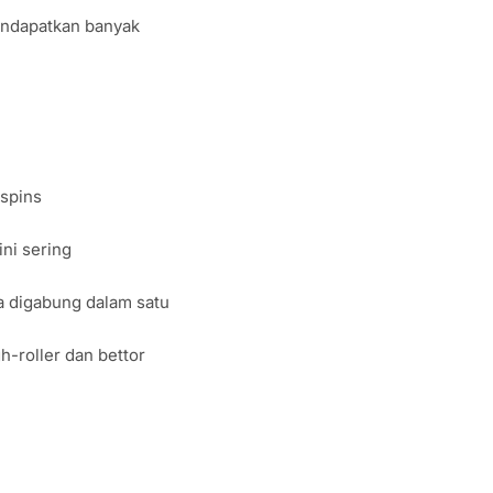
mendapatkan banyak
 spins
ni sering
a digabung dalam satu
h-roller dan bettor