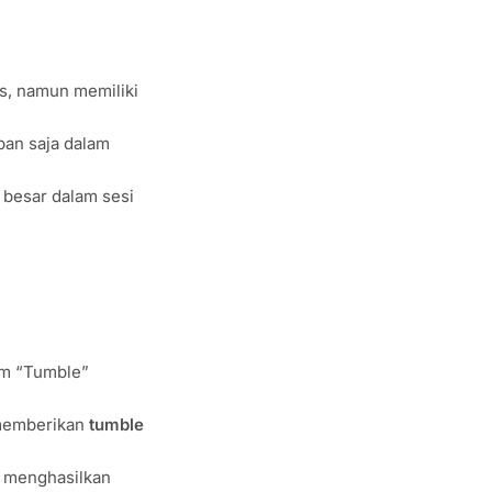
s, namun memiliki
pan saja dalam
besar dalam sesi
em “Tumble”
 memberikan
tumble
a menghasilkan