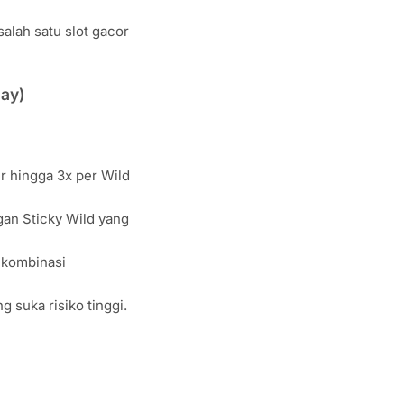
lah satu slot gacor
ay)
r hingga 3x per Wild
an Sticky Wild yang
 kombinasi
 suka risiko tinggi.