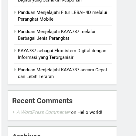
Digital yang Semakin Responsif
Panduan Menjelajahi Fitur LEBAH4D melalui
Perangkat Mobile
Panduan Menjelajahi KAYA787 melalui
Berbagai Jenis Perangkat
KAYA787 sebagai Ekosistem Digital dengan
Informasi yang Terorganisir
Panduan Menjelajahi KAYA787 secara Cepat
dan Lebih Terarah
Recent Comments
A WordPress Commenter
on
Hello world!