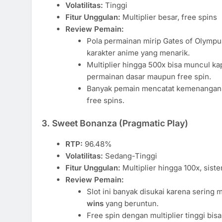
Volatilitas:
Tinggi
Fitur Unggulan:
Multiplier besar, free spins
Review Pemain:
Pola permainan mirip Gates of Olympu
karakter anime yang menarik.
Multiplier hingga 500x bisa muncul ka
permainan dasar maupun free spin.
Banyak pemain mencatat kemenangan 
free spins.
3. Sweet Bonanza (Pragmatic Play)
RTP:
96.48%
Volatilitas:
Sedang-Tinggi
Fitur Unggulan:
Multiplier hingga 100x, sist
Review Pemain:
Slot ini banyak disukai karena sering
wins
yang beruntun.
Free spin dengan multiplier tinggi bis