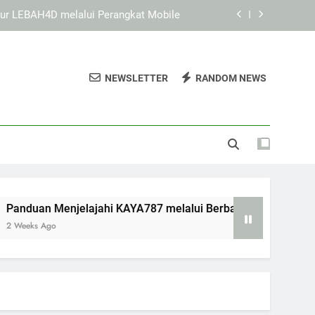
tur LEBAH4D melalui Perangkat Mobile
787 melalui Berbagai Jenis Perangkat
al dengan Informasi yang Terorganisir
NEWSLETTER
RANDOM NEWS
nan Digital yang Semakin Responsif
olusi Cepat Dan Profesional Untuk Kebutuhan Anda.
tur LEBAH4D melalui Perangkat Mobile
787 melalui Berbagai Jenis Perangkat
al dengan Informasi yang Terorganisir
njelajahi KAYA787 melalui Berbagai Jenis Perangkat
3