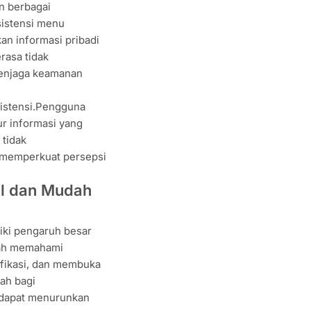
n berbagai
sistensi menu
n informasi pribadi
rasa tidak
 menjaga keamanan
sistensi.Pengguna
ur informasi yang
 tidak
 memperkuat persepsi
l dan Mudah
iki pengaruh besar
dah memahami
fikasi, dan membuka
mah bagi
 dapat menurunkan