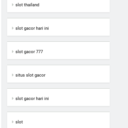
slot thailand
slot gacor hari ini
slot gacor 777
situs slot gacor
slot gacor hari ini
slot