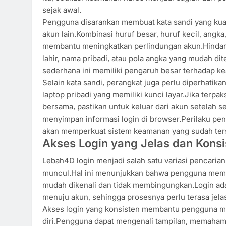
sejak awal.
Pengguna disarankan membuat kata sandi yang kua
akun lain.Kombinasi huruf besar, huruf kecil, angka
membantu meningkatkan perlindungan akun.Hindar
lahir, nama pribadi, atau pola angka yang mudah di
sederhana ini memiliki pengaruh besar terhadap k
Selain kata sandi, perangkat juga perlu diperhatik
laptop pribadi yang memiliki kunci layar.Jika terp
bersama, pastikan untuk keluar dari akun setelah s
menyimpan informasi login di browser.Perilaku pen
akan memperkuat sistem keamanan yang sudah ter
Akses Login yang Jelas dan Konsi
Lebah4D login menjadi salah satu variasi pencarian
muncul.Hal ini menunjukkan bahwa pengguna mem
mudah dikenali dan tidak membingungkan.Login ada
menuju akun, sehingga prosesnya perlu terasa jelas
Akses login yang konsisten membantu pengguna me
diri.Pengguna dapat mengenali tampilan, memaham