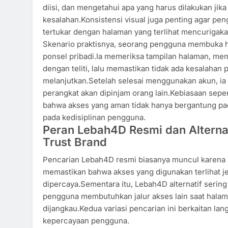
diisi, dan mengetahui apa yang harus dilakukan jika 
kesalahan.Konsistensi visual juga penting agar pe
tertukar dengan halaman yang terlihat mencurigaka
Skenario praktisnya, seorang pengguna membuka h
ponsel pribadi.Ia memeriksa tampilan halaman, me
dengan teliti, lalu memastikan tidak ada kesalahan
melanjutkan.Setelah selesai menggunakan akun, ia k
perangkat akan dipinjam orang lain.Kebiasaan sepe
bahwa akses yang aman tidak hanya bergantung pada
pada kedisiplinan pengguna.
Peran Lebah4D Resmi dan Alterna
Trust Brand
Pencarian Lebah4D resmi biasanya muncul karena
memastikan bahwa akses yang digunakan terlihat je
dipercaya.Sementara itu, Lebah4D alternatif sering 
pengguna membutuhkan jalur akses lain saat halam
dijangkau.Kedua variasi pencarian ini berkaitan la
kepercayaan pengguna.