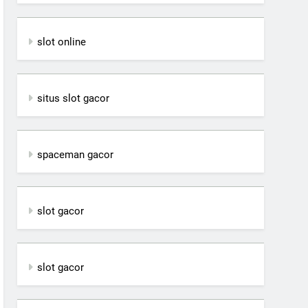
slot online
situs slot gacor
spaceman gacor
slot gacor
slot gacor