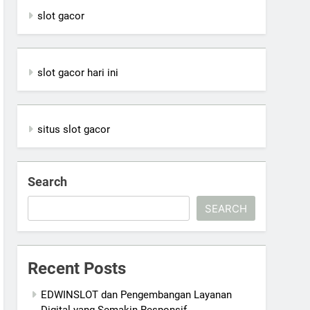
slot gacor
slot gacor hari ini
situs slot gacor
Search
SEARCH
Recent Posts
EDWINSLOT dan Pengembangan Layanan