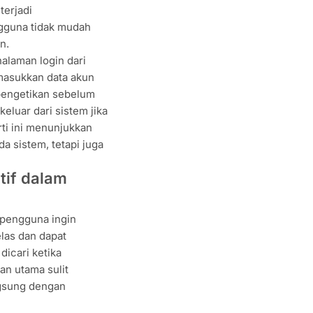
terjadi
ngguna tidak mudah
n.
alaman login dari
masukkan data akun
 pengetikan sebelum
eluar dari sistem jika
rti ini menunjukkan
 sistem, tetapi juga
tif dalam
 pengguna ingin
las dan dapat
dicari ketika
an utama sulit
ngsung dengan