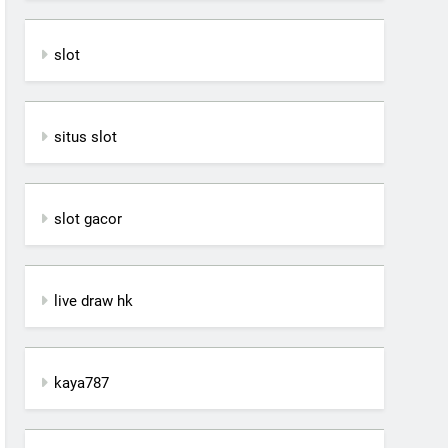
slot
situs slot
slot gacor
live draw hk
kaya787