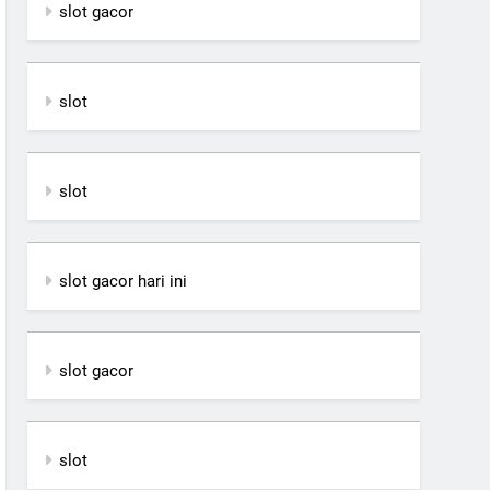
slot gacor
slot
slot
slot gacor hari ini
slot gacor
slot