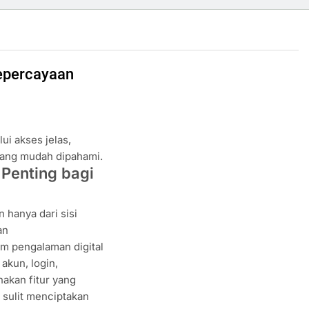
epercayaan
i akses jelas,
yang mudah dipahami.
Penting bagi
 hanya dari sisi
an
m pengalaman digital
akun, login,
akan fitur yang
 sulit menciptakan