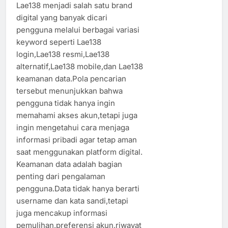
Lae138 menjadi salah satu brand
digital yang banyak dicari
pengguna melalui berbagai variasi
keyword seperti Lae138
login,Lae138 resmi,Lae138
alternatif,Lae138 mobile,dan Lae138
keamanan data.Pola pencarian
tersebut menunjukkan bahwa
pengguna tidak hanya ingin
memahami akses akun,tetapi juga
ingin mengetahui cara menjaga
informasi pribadi agar tetap aman
saat menggunakan platform digital.
Keamanan data adalah bagian
penting dari pengalaman
pengguna.Data tidak hanya berarti
username dan kata sandi,tetapi
juga mencakup informasi
pemulihan,preferensi akun,riwayat