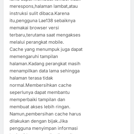
merespons,halaman lambat,atau
instruksi sulit dibaca.Karena
itu,pengguna Lae138 sebaiknya
memakai browser versi
terbaru,terutama saat mengakses
melalui perangkat mobile.
Cache yang menumpuk juga dapat
memengaruhi tampilan
halaman.Kadang perangkat masih
menampilkan data lama sehingga
halaman terasa tidak
normal.Membersihkan cache
seperlunya dapat membantu
memperbaiki tampilan dan
membuat akses lebih ringan.
Namun,pembersihan cache harus
dilakukan dengan bijak.Jika
pengguna menyimpan informasi