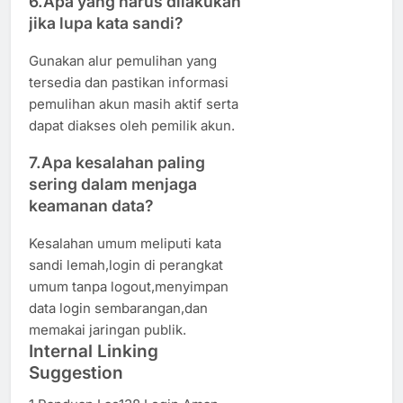
6.Apa yang harus dilakukan
jika lupa kata sandi?
Gunakan alur pemulihan yang
tersedia dan pastikan informasi
pemulihan akun masih aktif serta
dapat diakses oleh pemilik akun.
7.Apa kesalahan paling
sering dalam menjaga
keamanan data?
Kesalahan umum meliputi kata
sandi lemah,login di perangkat
umum tanpa logout,menyimpan
data login sembarangan,dan
memakai jaringan publik.
Internal Linking
Suggestion