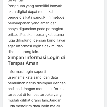
terkendali.
Pengguna yang memiliki banyak
akun digital dapat memakai
pengelola kata sandi.Pilih metode
penyimpanan yang aman dan
hanya digunakan pada perangkat
pribadi.Pastikan perangkat utama
juga dilindungi dengan kunci layar
agar informasi login tidak mudah
diakses orang lain.
Simpan Informasi Login di
Tempat Aman
Informasi login seperti
username,kata sandi,dan data
pemulihan harus disimpan dengan
hati-hati.Jangan menulis informasi
tersebut di tempat terbuka yang
mudah dilihat orang lain.Jangan
juga mengirim data login melalui