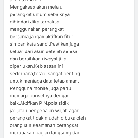
Mengakses akun melalui
perangkat umum sebaiknya
dihindari.Jika terpaksa
menggunakan perangkat
bersama,jangan aktifkan fitur
simpan kata sandi.Pastikan juga
keluar dari akun setelah selesai
dan bersihkan riwayat jika
diperlukan.Kebiasaan ini
sederhana,tetapi sangat penting
untuk menjaga data tetap aman.
Pengguna mobile juga perlu
menjaga ponselnya dengan
baik.Aktifkan PIN,pola,sidik
jari,atau pengenalan wajah agar
perangkat tidak mudah dibuka oleh
orang lain.Keamanan perangkat
merupakan bagian langsung dari