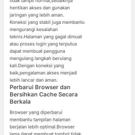
tidak tampil normal,sebaiknya
hentikan akses dan gunakan
jaringan yang lebih aman.
Koneksi yang stabil juga membantu
mengurangi kesalahan
teknis.Halaman yang gagal dimuat
atau proses login yang terputus
dapat membuat pengguna
mengulang langkah berulang
kali.Dengan koneksi yang
baik,pengalaman akses menjadi
lebih lancar dan aman.
Perbarui Browser dan
Bersihkan Cache Secara
Berkala
Browser yang diperbarui
membantu tampilan halaman
berjalan lebih optimal.Browser
lama dapat membuat tombol tidak