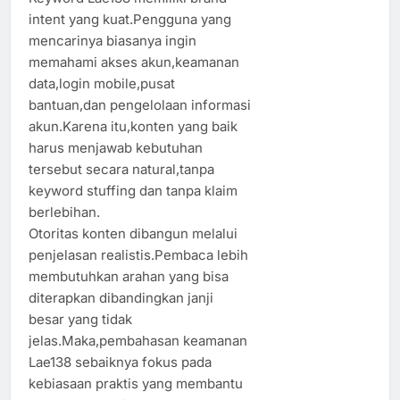
intent yang kuat.Pengguna yang
mencarinya biasanya ingin
memahami akses akun,keamanan
data,login mobile,pusat
bantuan,dan pengelolaan informasi
akun.Karena itu,konten yang baik
harus menjawab kebutuhan
tersebut secara natural,tanpa
keyword stuffing dan tanpa klaim
berlebihan.
Otoritas konten dibangun melalui
penjelasan realistis.Pembaca lebih
membutuhkan arahan yang bisa
diterapkan dibandingkan janji
besar yang tidak
jelas.Maka,pembahasan keamanan
Lae138 sebaiknya fokus pada
kebiasaan praktis yang membantu