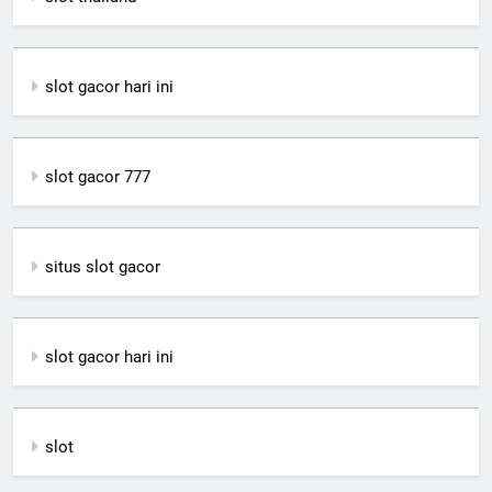
slot gacor hari ini
slot gacor 777
situs slot gacor
slot gacor hari ini
slot