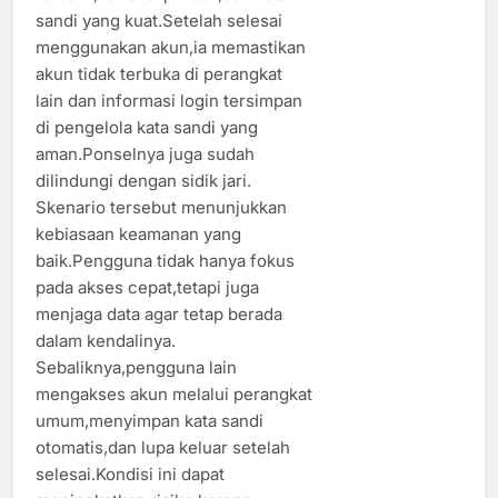
sandi yang kuat.Setelah selesai
menggunakan akun,ia memastikan
akun tidak terbuka di perangkat
lain dan informasi login tersimpan
di pengelola kata sandi yang
aman.Ponselnya juga sudah
dilindungi dengan sidik jari.
Skenario tersebut menunjukkan
kebiasaan keamanan yang
baik.Pengguna tidak hanya fokus
pada akses cepat,tetapi juga
menjaga data agar tetap berada
dalam kendalinya.
Sebaliknya,pengguna lain
mengakses akun melalui perangkat
umum,menyimpan kata sandi
otomatis,dan lupa keluar setelah
selesai.Kondisi ini dapat