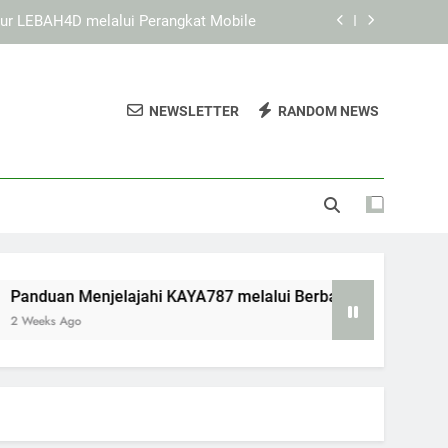
tur LEBAH4D melalui Perangkat Mobile
787 melalui Berbagai Jenis Perangkat
al dengan Informasi yang Terorganisir
NEWSLETTER
RANDOM NEWS
nan Digital yang Semakin Responsif
olusi Cepat Dan Profesional Untuk Kebutuhan Anda.
tur LEBAH4D melalui Perangkat Mobile
787 melalui Berbagai Jenis Perangkat
al dengan Informasi yang Terorganisir
Menjelajahi KAYA787 melalui Berbagai Jenis Perangkat
o