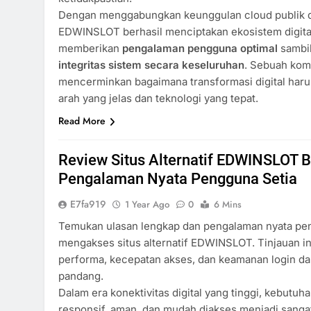
Dengan menggabungkan keunggulan cloud publik da
EDWINSLOT berhasil menciptakan ekosistem digit
memberikan
pengalaman pengguna optimal
sambil
integritas sistem secara keseluruhan
. Sebuah komb
mencerminkan bagaimana transformasi digital haru
arah yang jelas dan teknologi yang tepat.
Read More
Review Situs Alternatif EDWINSLOT 
Pengalaman Nyata Pengguna Setia
E7fa919
1 Year Ago
0
6 Mins
Temukan ulasan lengkap dan pengalaman nyata pe
mengakses situs alternatif EDWINSLOT. Tinjauan 
performa, kecepatan akses, dan keamanan login da
pandang.
Dalam era konektivitas digital yang tinggi, kebutuh
responsif, aman, dan mudah diakses menjadi sangat