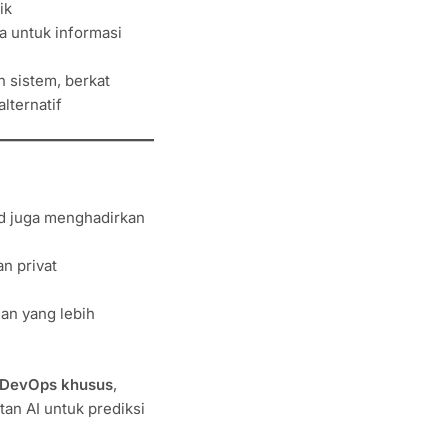
ik
a untuk informasi
n sistem, berkat
lternatif
ud juga menghadirkan
an privat
an yang lebih
 DevOps khusus
,
an AI untuk prediksi