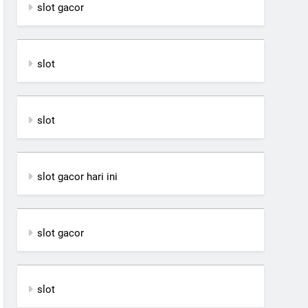
slot gacor
slot
slot
slot gacor hari ini
slot gacor
slot