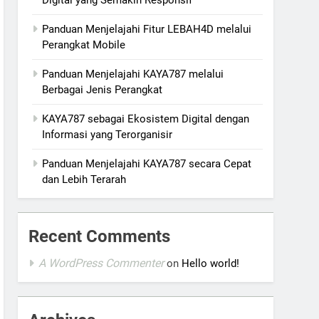
Digital yang Semakin Responsif
Panduan Menjelajahi Fitur LEBAH4D melalui
Perangkat Mobile
Panduan Menjelajahi KAYA787 melalui
Berbagai Jenis Perangkat
KAYA787 sebagai Ekosistem Digital dengan
Informasi yang Terorganisir
Panduan Menjelajahi KAYA787 secara Cepat
dan Lebih Terarah
Recent Comments
A WordPress Commenter
on
Hello world!