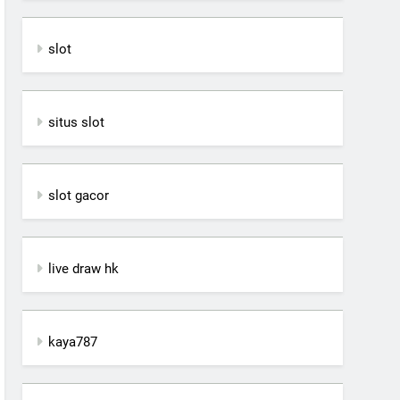
slot
situs slot
slot gacor
live draw hk
kaya787