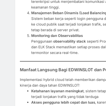
terenkripsi untuk menjembatani komunikasi 
keamanan tinggi.
Manajemen Beban Dinamis (Load Balancin
Sistem beban kerja seperti login pengguna d
ke cloud publik saat terjadi lonjakan trafik, 
tetap berada di server privat.
Monitoring dan Observabilitas
Penggunaan
observability stack
seperti Pro
dan ELK Stack memastikan setiap proses dal
termonitor secara real-time.
Manfaat Langsung Bagi EDWINSLOT dan 
Implementasi hybrid cloud telah memberikan dampa
kinerja dan daya tahan EDWINSLOT:
Ketahanan layanan meningkat
, sistem teta
terjadi lonjakan trafik yang tidak terduga
Akses pengguna lebih cepat dan luas
, kare