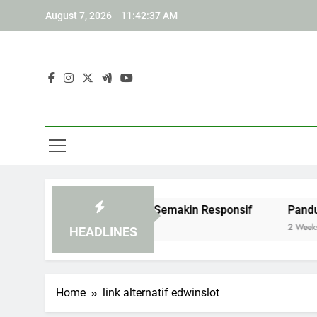
Skip
August 7, 2026
11:42:38 AM
to
content
Vor
Dapatkan 
nan Digital yang Semakin Responsif
Panduan Menjela
2 Weeks Ago
HEADLINES
Home
link alternatif edwinslot