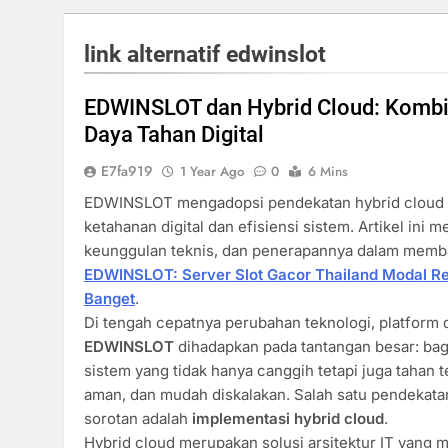
link alternatif edwinslot
EDWINSLOT dan Hybrid Cloud: Kombi
Daya Tahan Digital
E7fa919
1 Year Ago
0
6 Mins
EDWINSLOT mengadopsi pendekatan hybrid cloud
ketahanan digital dan efisiensi sistem. Artikel ini 
keunggulan teknis, dan penerapannya dalam memba
EDWINSLOT: Server Slot Gacor Thailand Modal R
Banget
.
Di tengah cepatnya perubahan teknologi, platform di
EDWINSLOT
dihadapkan pada tantangan besar: b
sistem yang tidak hanya canggih tetapi juga tahan 
aman, dan mudah diskalakan. Salah satu pendekatan
sorotan adalah
implementasi hybrid cloud
.
Hybrid cloud merupakan solusi arsitektur IT yang