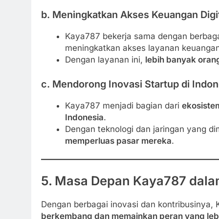
b. Meningkatkan Akses Keuangan Digi
Kaya787 bekerja sama dengan berbag
meningkatkan akses layanan keuangan
Dengan layanan ini,
lebih banyak oran
c. Mendorong Inovasi Startup di Indon
Kaya787 menjadi bagian dari
ekosistem
Indonesia
.
Dengan teknologi dan jaringan yang dim
memperluas pasar mereka
.
5. Masa Depan Kaya787 dalam
Dengan berbagai inovasi dan kontribusinya, 
berkembang dan memainkan peran yang lebih