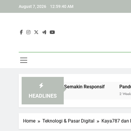
Skip
August 7, 2026
12:59:41 AM
to
content
Vor
Dapatkan 
an Digital yang Semakin Responsif
Panduan Menjelaj
2 Weeks Ago
HEADLINES
Home
Teknologi & Pasar Digital
Kaya787 dan D