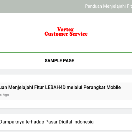
Panduan Menjelajahi Fi
Panduan Menjelajahi KAYA
KAYA787 sebagai Ekosistem Digit
tex Customer Service
EDWINSLOT dan Pengembangan Laya
Layanan Pelanggan Terbaik Dengan Vortex Customer Service. S
Panduan Menjelajahi Fi
SAMPLE PAGE
Panduan Menjelajahi KAYA
KAYA787 sebagai Ekosistem Digit
ahi Fitur LEBAH4D melalui Perangkat Mobile
Panduan M
2 Weeks Ago
ampaknya terhadap Pasar Digital Indonesia