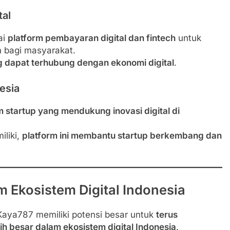
tal
ai
platform pembayaran digital dan fintech
untuk
 bagi masyarakat.
g dapat terhubung dengan ekonomi digital
.
esia
 startup yang mendukung inovasi digital di
iliki,
platform ini membantu startup berkembang dan
 Ekosistem Digital Indonesia
Kaya787 memiliki potensi besar untuk
terus
 besar dalam ekosistem digital Indonesia
.