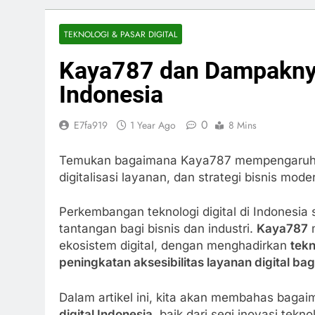
TEKNOLOGI & PASAR DIGITAL
Kaya787 dan Dampaknya 
Indonesia
0
E7fa919
1 Year Ago
8 Mins
Temukan bagaimana Kaya787 mempengaruhi pas
digitalisasi layanan, dan strategi bisnis mod
Perkembangan teknologi digital di Indonesia
tantangan bagi bisnis dan industri.
Kaya787
m
ekosistem digital, dengan menghadirkan
tekn
peningkatan aksesibilitas layanan digital ba
Dalam artikel ini, kita akan membahas baga
digital Indonesia
, baik dari segi inovasi tekno