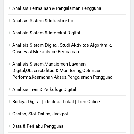
Analisis Permainan & Pengalaman Pengguna
Analisis Sistem & Infrastruktur
Analisis Sistem & Interaksi Digital
Analisis Sistem Digital, Studi Aktivitas Algoritmik,
Observasi Mekanisme Permainan
Analisis Sistem,Manajemen Layanan
Digital,Observabilitas & Monitoring,Optimasi
Performa,Keamanan Akses,Pengalaman Pengguna
Analisis Tren & Psikologi Digital
Budaya Digital | Identitas Lokal | Tren Online
Casino, Slot Online, Jackpot
Data & Perilaku Pengguna