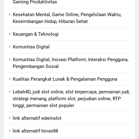
Gaming Produktivitas
Kesehatan Mental, Game Online, Pengelolaan Waktu,
Keseimbangan Hidup, Hiburan Sehat
Keuangan & Teknologi
Komunitas Digital
Komunitas Digital, Inovasi Platform, Interaksi Pengguna,
Pengembangan Sosial
Kualitas Perangkat Lunak & Pengalaman Pengguna
Lebah4D, judi slot online, slot terpercaya, permainan judi,
strategi menang, platform slot, perjudian online, RTP
tinggi, permainan slot populer
link alternatif edwinslot
link alternatif horas88