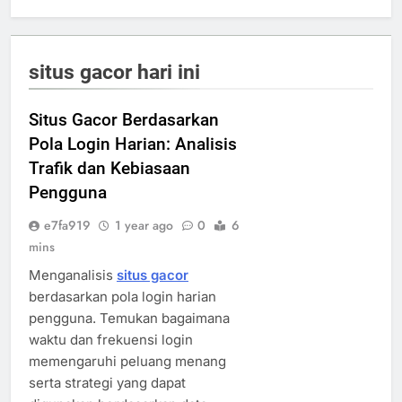
situs gacor hari ini
Situs Gacor Berdasarkan
Pola Login Harian: Analisis
Trafik dan Kebiasaan
Pengguna
e7fa919
1 year ago
0
6
mins
Menganalisis
situs gacor
berdasarkan pola login harian
pengguna. Temukan bagaimana
waktu dan frekuensi login
memengaruhi peluang menang
serta strategi yang dapat