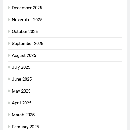
December 2025
November 2025
October 2025
September 2025
August 2025
July 2025
June 2025
May 2025
April 2025
March 2025
February 2025