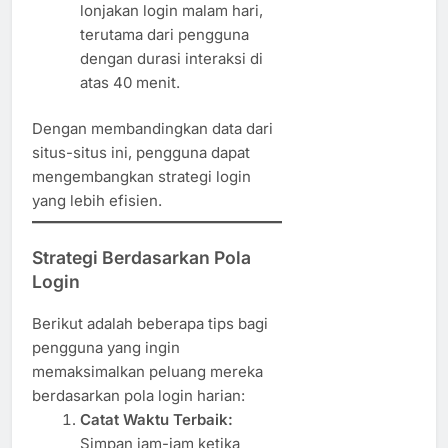
lonjakan login malam hari,
terutama dari pengguna
dengan durasi interaksi di
atas 40 menit.
Dengan membandingkan data dari
situs-situs ini, pengguna dapat
mengembangkan strategi login
yang lebih efisien.
Strategi Berdasarkan Pola
Login
Berikut adalah beberapa tips bagi
pengguna yang ingin
memaksimalkan peluang mereka
berdasarkan pola login harian:
Catat Waktu Terbaik:
Simpan jam-jam ketika