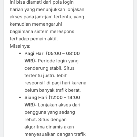
ini bisa diamati dari pola login
harian yang menunjukkan lonjakan
akses pada jam-jam tertentu, yang
kemudian memengaruhi
bagaimana sistem merespons
terhadap pemain aktif.
Misalnya:
Pagi Hari (05:00 – 08:00
WIB):
Periode login yang
cenderung stabil. Situs
tertentu justru lebih
responsif di pagi hari karena
belum banyak trafik berat.
Siang Hari (12:00 – 14:00
WIB):
Lonjakan akses dari
pengguna yang sedang
rehat. Situs dengan
algoritma dinamis akan
menyesuaikan dengan trafik