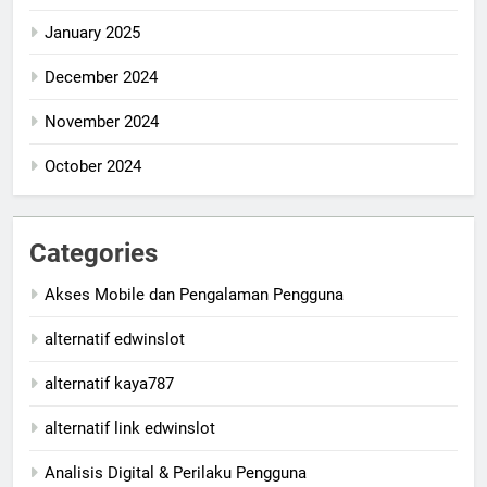
January 2025
December 2024
November 2024
October 2024
Categories
Akses Mobile dan Pengalaman Pengguna
alternatif edwinslot
alternatif kaya787
alternatif link edwinslot
Analisis Digital & Perilaku Pengguna