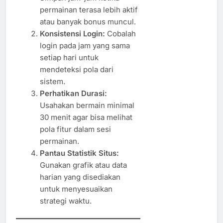
permainan terasa lebih aktif
atau banyak bonus muncul.
Konsistensi Login:
Cobalah
login pada jam yang sama
setiap hari untuk
mendeteksi pola dari
sistem.
Perhatikan Durasi:
Usahakan bermain minimal
30 menit agar bisa melihat
pola fitur dalam sesi
permainan.
Pantau Statistik Situs:
Gunakan grafik atau data
harian yang disediakan
untuk menyesuaikan
strategi waktu.