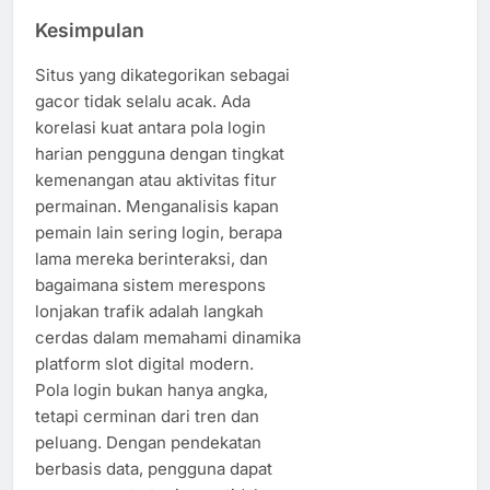
Kesimpulan
Situs yang dikategorikan sebagai
gacor tidak selalu acak. Ada
korelasi kuat antara pola login
harian pengguna dengan tingkat
kemenangan atau aktivitas fitur
permainan. Menganalisis kapan
pemain lain sering login, berapa
lama mereka berinteraksi, dan
bagaimana sistem merespons
lonjakan trafik adalah langkah
cerdas dalam memahami dinamika
platform slot digital modern.
Pola login bukan hanya angka,
tetapi cerminan dari tren dan
peluang. Dengan pendekatan
berbasis data, pengguna dapat