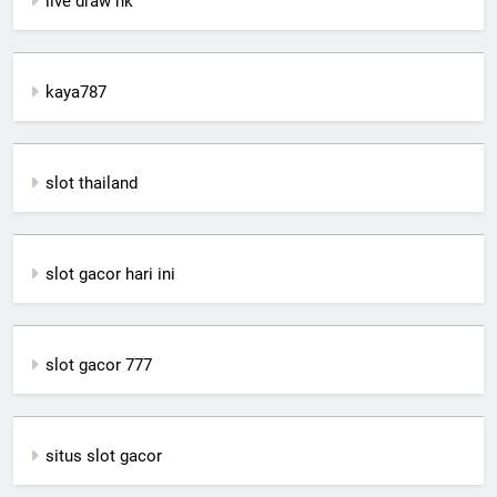
live draw hk
kaya787
slot thailand
slot gacor hari ini
slot gacor 777
situs slot gacor