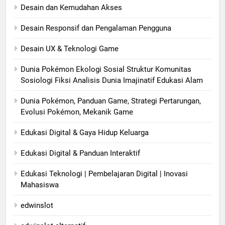
Desain dan Kemudahan Akses
Desain Responsif dan Pengalaman Pengguna
Desain UX & Teknologi Game
Dunia Pokémon Ekologi Sosial Struktur Komunitas
Sosiologi Fiksi Analisis Dunia Imajinatif Edukasi Alam
Dunia Pokémon, Panduan Game, Strategi Pertarungan,
Evolusi Pokémon, Mekanik Game
Edukasi Digital & Gaya Hidup Keluarga
Edukasi Digital & Panduan Interaktif
Edukasi Teknologi | Pembelajaran Digital | Inovasi
Mahasiswa
edwinslot