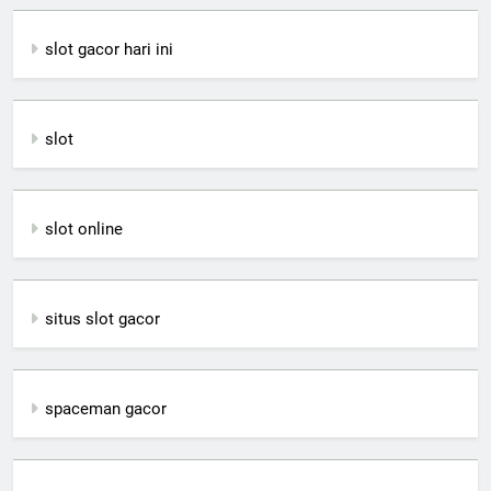
slot gacor hari ini
slot
slot online
situs slot gacor
spaceman gacor