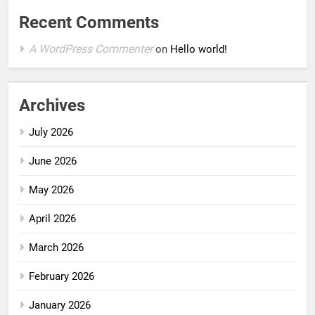
Recent Comments
A WordPress Commenter
on
Hello world!
Archives
July 2026
June 2026
May 2026
April 2026
March 2026
February 2026
January 2026