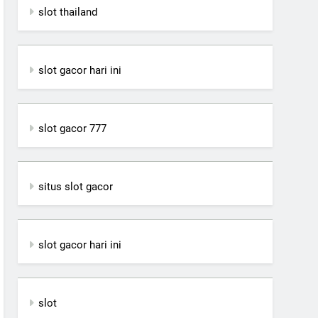
slot thailand
slot gacor hari ini
slot gacor 777
situs slot gacor
slot gacor hari ini
slot