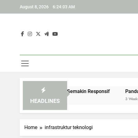
Skip
August 8, 2026
6:24:04 AM
to
content
Vor
Dapatkan 
an Digital yang Semakin Responsif
Panduan Menjelaj
3 Weeks Ago
HEADLINES
Home
infrastruktur teknologi