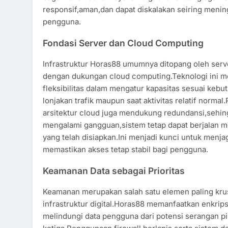
responsif,aman,dan dapat diskalakan seiring meni
pengguna.
Fondasi Server dan Cloud Computing
Infrastruktur Horas88 umumnya ditopang oleh serv
dengan dukungan cloud computing.Teknologi ini 
fleksibilitas dalam mengatur kapasitas sesuai kebut
lonjakan trafik maupun saat aktivitas relatif norma
arsitektur cloud juga mendukung redundansi,sehing
mengalami gangguan,sistem tetap dapat berjalan m
yang telah disiapkan.Ini menjadi kunci untuk menj
memastikan akses tetap stabil bagi pengguna.
Keamanan Data sebagai Prioritas
Keamanan merupakan salah satu elemen paling krus
infrastruktur digital.Horas88 memanfaatkan enkrip
melindungi data pengguna dari potensi serangan p