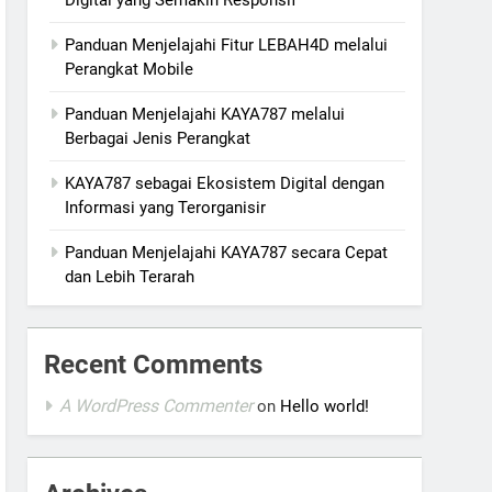
Digital yang Semakin Responsif
Panduan Menjelajahi Fitur LEBAH4D melalui
Perangkat Mobile
Panduan Menjelajahi KAYA787 melalui
Berbagai Jenis Perangkat
KAYA787 sebagai Ekosistem Digital dengan
Informasi yang Terorganisir
Panduan Menjelajahi KAYA787 secara Cepat
dan Lebih Terarah
Recent Comments
A WordPress Commenter
on
Hello world!