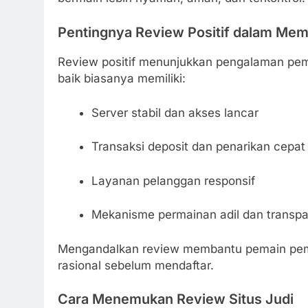
Pentingnya Review Positif dalam Memi
Review positif menunjukkan pengalaman pemai
baik biasanya memiliki:
Server stabil dan akses lancar
Transaksi deposit dan penarikan cepat
Layanan pelanggan responsif
Mekanisme permainan adil dan transp
Mengandalkan review membantu pemain pem
rasional sebelum mendaftar.
Cara Menemukan Review Situs Judi