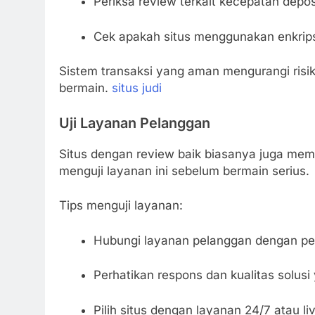
Periksa review terkait kecepatan depos
Cek apakah situs menggunakan enkripsi
Sistem transaksi yang aman mengurangi ri
bermain.
situs judi
Uji Layanan Pelanggan
Situs dengan review baik biasanya juga memi
menguji layanan ini sebelum bermain serius.
Tips menguji layanan:
Hubungi layanan pelanggan dengan pe
Perhatikan respons dan kualitas solusi
Pilih situs dengan layanan 24/7 atau l