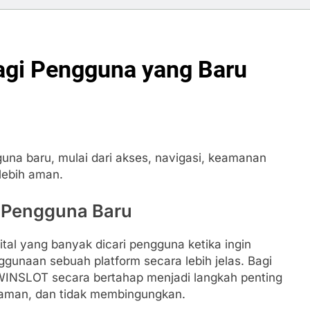
gi Pengguna yang Baru
a baru, mulai dari akses, navigasi, keamanan
lebih aman.
 Pengguna Baru
al yang banyak dicari pengguna ketika ingin
gunaan sebuah platform secara lebih jelas. Bagi
INSLOT secara bertahap menjadi langkah penting
nyaman, dan tidak membingungkan.