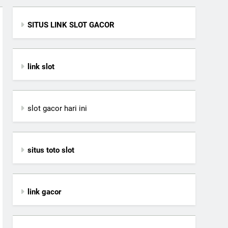
SITUS LINK SLOT GACOR
link slot
slot gacor hari ini
situs toto slot
link gacor