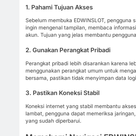
1. Pahami Tujuan Akses
Sebelum membuka EDWINSLOT, pengguna se
ingin mengenal tampilan, membaca informas
akun. Tujuan yang jelas membantu pengguna 
2. Gunakan Perangkat Pribadi
Perangkat pribadi lebih disarankan karena leb
menggunakan perangkat umum untuk mengaks
bersama, pastikan tidak menyimpan data login
3. Pastikan Koneksi Stabil
Koneksi internet yang stabil membantu akse
lambat, pengguna dapat memeriksa jaringan
yang sudah diperbarui.