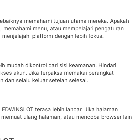
baiknya memahami tujuan utama mereka. Apakah
i, memahami menu, atau mempelajari pengaturan
menjelajahi platform dengan lebih fokus.
ih mudah dikontrol dari sisi keamanan. Hindari
es akun. Jika terpaksa memakai perangkat
 dan selalu keluar setelah selesai.
s EDWINSLOT terasa lebih lancar. Jika halaman
, memuat ulang halaman, atau mencoba browser lain