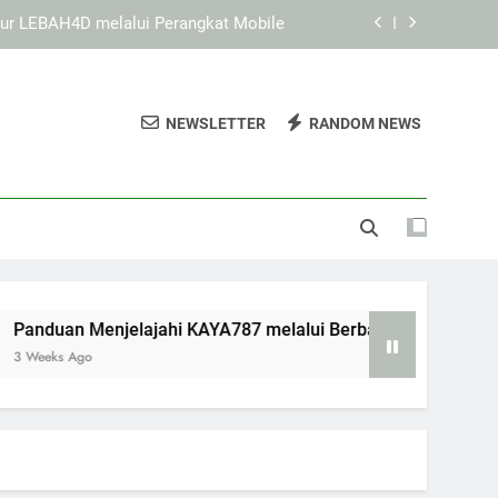
tur LEBAH4D melalui Perangkat Mobile
787 melalui Berbagai Jenis Perangkat
al dengan Informasi yang Terorganisir
NEWSLETTER
RANDOM NEWS
nan Digital yang Semakin Responsif
olusi Cepat Dan Profesional Untuk Kebutuhan Anda.
tur LEBAH4D melalui Perangkat Mobile
787 melalui Berbagai Jenis Perangkat
al dengan Informasi yang Terorganisir
enjelajahi KAYA787 melalui Berbagai Jenis Perangkat