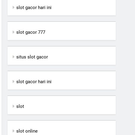
slot gacor hari ini
slot gacor 777
situs slot gacor
slot gacor hari ini
slot
slot online