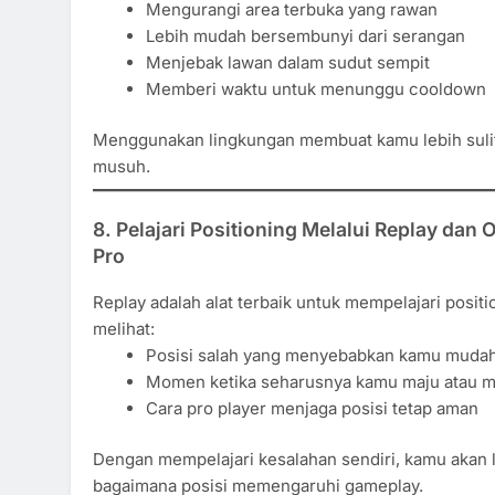
Mengurangi area terbuka yang rawan
Lebih mudah bersembunyi dari serangan
Menjebak lawan dalam sudut sempit
Memberi waktu untuk menunggu cooldown
Menggunakan lingkungan membuat kamu lebih suli
musuh.
8. Pelajari Positioning Melalui Replay dan
Pro
Replay adalah alat terbaik untuk mempelajari posit
melihat:
Posisi salah yang menyebabkan kamu mudah 
Momen ketika seharusnya kamu maju atau 
Cara pro player menjaga posisi tetap aman
Dengan mempelajari kesalahan sendiri, kamu akan 
bagaimana posisi memengaruhi gameplay.