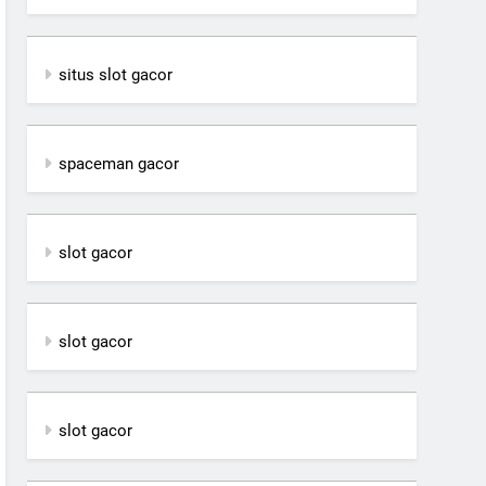
situs slot gacor
spaceman gacor
slot gacor
slot gacor
slot gacor