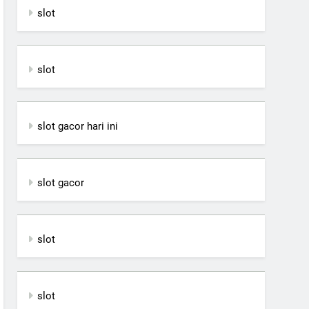
slot
slot
slot gacor hari ini
slot gacor
slot
slot