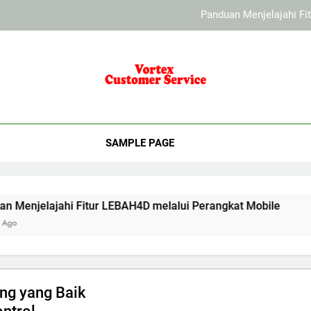
Panduan Menjelajahi Fi
Panduan Menjelajahi KAYA
KAYA787 sebagai Ekosistem Digit
tex Customer Service
EDWINSLOT dan Pengembangan Laya
Layanan Pelanggan Terbaik Dengan Vortex Customer Service. S
Panduan Menjelajahi Fi
SAMPLE PAGE
Panduan Menjelajahi KAYA
KAYA787 sebagai Ekosistem Digit
hi Fitur LEBAH4D melalui Perangkat Mobile
Panduan Me
3 Weeks Ago
ng yang Baik