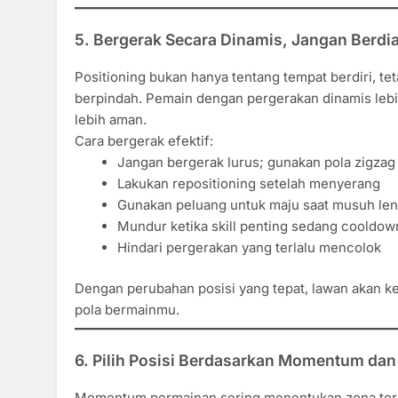
5. Bergerak Secara Dinamis, Jangan Berdia
Positioning bukan hanya tentang tempat berdiri, tet
berpindah. Pemain dengan pergerakan dinamis lebih
lebih aman.
Cara bergerak efektif:
Jangan bergerak lurus; gunakan pola zigzag
Lakukan repositioning setelah menyerang
Gunakan peluang untuk maju saat musuh le
Mundur ketika skill penting sedang cooldow
Hindari pergerakan yang terlalu mencolok
Dengan perubahan posisi yang tepat, lawan akan 
pola bermainmu.
6. Pilih Posisi Berdasarkan Momentum dan
Momentum permainan sering menentukan zona terba