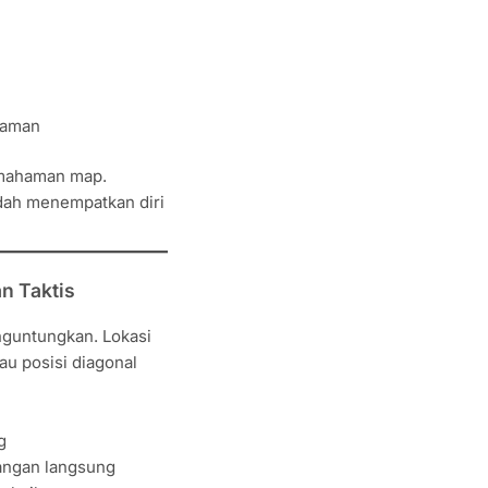
a aman
pemahaman map.
ah menempatkan diri
n Taktis
nguntungkan. Lokasi
au posisi diagonal
g
angan langsung