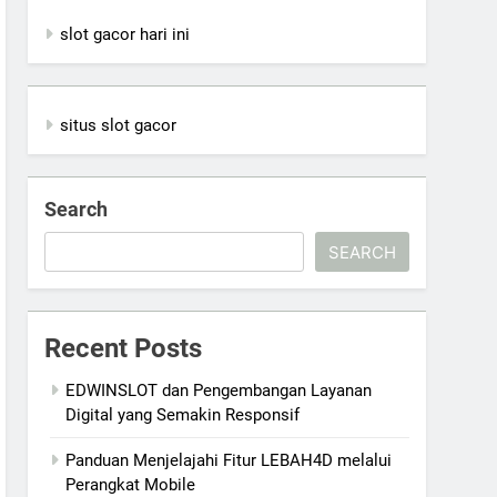
slot gacor hari ini
situs slot gacor
Search
SEARCH
Recent Posts
EDWINSLOT dan Pengembangan Layanan
Digital yang Semakin Responsif
Panduan Menjelajahi Fitur LEBAH4D melalui
Perangkat Mobile