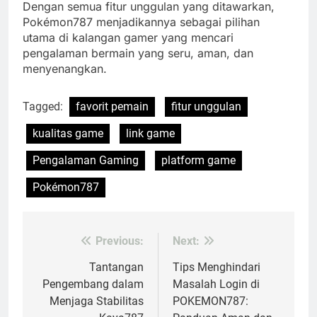
Dengan semua fitur unggulan yang ditawarkan,
Pokémon787 menjadikannya sebagai pilihan
utama di kalangan gamer yang mencari
pengalaman bermain yang seru, aman, dan
menyenangkan.
Tagged:
favorit pemain
fitur unggulan
kualitas game
link game
Pengalaman Gaming
platform game
Pokémon787
Previous:
Next:
Post
navigation
Tantangan
Tips Menghindari
Pengembang dalam
Masalah Login di
Menjaga Stabilitas
POKEMON787: