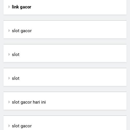
link gacor
slot gacor
slot
slot
slot gacor hari ini
slot gacor