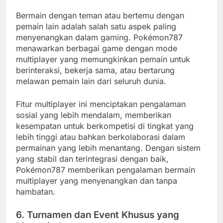
Bermain dengan teman atau bertemu dengan
pemain lain adalah salah satu aspek paling
menyenangkan dalam gaming. Pokémon787
menawarkan berbagai game dengan mode
multiplayer yang memungkinkan pemain untuk
berinteraksi, bekerja sama, atau bertarung
melawan pemain lain dari seluruh dunia.
Fitur multiplayer ini menciptakan pengalaman
sosial yang lebih mendalam, memberikan
kesempatan untuk berkompetisi di tingkat yang
lebih tinggi atau bahkan berkolaborasi dalam
permainan yang lebih menantang. Dengan sistem
yang stabil dan terintegrasi dengan baik,
Pokémon787 memberikan pengalaman bermain
multiplayer yang menyenangkan dan tanpa
hambatan.
6. Turnamen dan Event Khusus yang