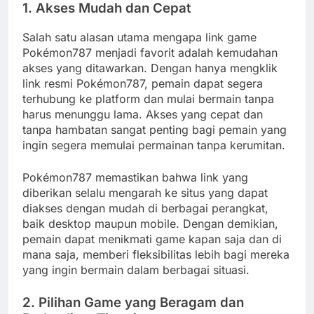
1. Akses Mudah dan Cepat
Salah satu alasan utama mengapa link game
Pokémon787 menjadi favorit adalah kemudahan
akses yang ditawarkan. Dengan hanya mengklik
link resmi Pokémon787, pemain dapat segera
terhubung ke platform dan mulai bermain tanpa
harus menunggu lama. Akses yang cepat dan
tanpa hambatan sangat penting bagi pemain yang
ingin segera memulai permainan tanpa kerumitan.
Pokémon787 memastikan bahwa link yang
diberikan selalu mengarah ke situs yang dapat
diakses dengan mudah di berbagai perangkat,
baik desktop maupun mobile. Dengan demikian,
pemain dapat menikmati game kapan saja dan di
mana saja, memberi fleksibilitas lebih bagi mereka
yang ingin bermain dalam berbagai situasi.
2. Pilihan Game yang Beragam dan