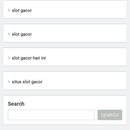
slot gacor
slot gacor
slot gacor hari ini
situs slot gacor
Search
SEARCH