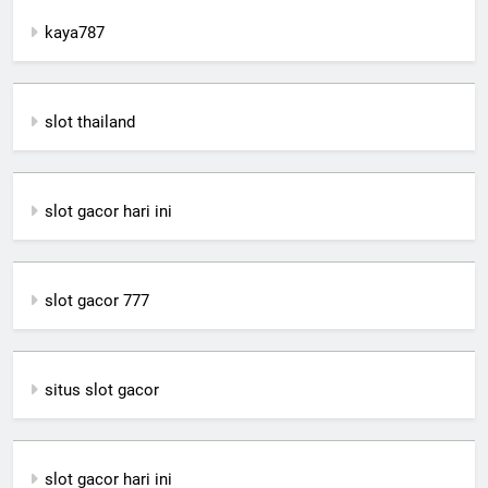
kaya787
slot thailand
slot gacor hari ini
slot gacor 777
situs slot gacor
slot gacor hari ini