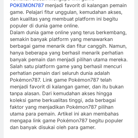
POKEMON787
menjadi favorit di kalangan pemain
game. Pelajari fitur unggulan, kemudahan akses,
dan kualitas yang membuat platform ini begitu
populer di dunia game online.
Dalam dunia game online yang terus berkembang,
semakin banyak platform yang menawarkan
berbagai game menarik dan fitur canggih. Namun,
hanya beberapa yang berhasil menarik perhatian
banyak pemain dan menjadi pilihan utama mereka.
Salah satu platform game yang berhasil mencuri
perhatian pemain dari seluruh dunia adalah
Pokémon787. Link game Pokémon787 telah
menjadi favorit di kalangan gamer, dan itu bukan
tanpa alasan. Dari kemudahan akses hingga
koleksi game berkualitas tinggi, ada berbagai
faktor yang menjadikan Pokémon787 pilihan
utama para pemain. Artikel ini akan membahas
mengapa link game Pokémon787 begitu populer
dan banyak disukai oleh para gamer.