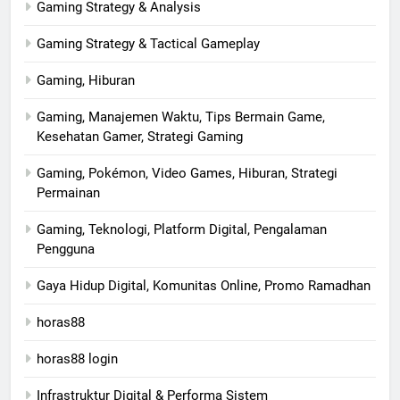
Gaming Strategy & Analysis
Gaming Strategy & Tactical Gameplay
Gaming, Hiburan
Gaming, Manajemen Waktu, Tips Bermain Game,
Kesehatan Gamer, Strategi Gaming
Gaming, Pokémon, Video Games, Hiburan, Strategi
Permainan
Gaming, Teknologi, Platform Digital, Pengalaman
Pengguna
Gaya Hidup Digital, Komunitas Online, Promo Ramadhan
horas88
horas88 login
Infrastruktur Digital & Performa Sistem