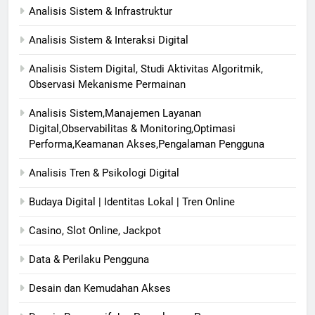
Analisis Sistem & Infrastruktur
Analisis Sistem & Interaksi Digital
Analisis Sistem Digital, Studi Aktivitas Algoritmik,
Observasi Mekanisme Permainan
Analisis Sistem,Manajemen Layanan
Digital,Observabilitas & Monitoring,Optimasi
Performa,Keamanan Akses,Pengalaman Pengguna
Analisis Tren & Psikologi Digital
Budaya Digital | Identitas Lokal | Tren Online
Casino, Slot Online, Jackpot
Data & Perilaku Pengguna
Desain dan Kemudahan Akses