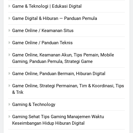
Game & Teknologi | Edukasi Digital
Game Digital & Hiburan — Panduan Pemula
Game Online / Keamanan Situs
Game Online / Panduan Teknis
Game Online, Keamanan Akun, Tips Pemain, Mobile
Gaming, Panduan Pemula, Strategi Game
Game Online, Panduan Bermain, Hiburan Digital
Game Online, Strategi Permainan, Tim & Koordinasi, Tips
& Trik
Gaming & Technology
Gaming Sehat Tips Gaming Manajemen Waktu
Keseimbangan Hidup Hiburan Digital