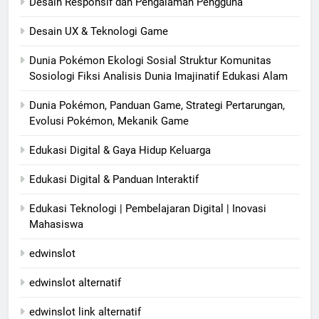
Desain Responsif dan Pengalaman Pengguna
Desain UX & Teknologi Game
Dunia Pokémon Ekologi Sosial Struktur Komunitas
Sosiologi Fiksi Analisis Dunia Imajinatif Edukasi Alam
Dunia Pokémon, Panduan Game, Strategi Pertarungan,
Evolusi Pokémon, Mekanik Game
Edukasi Digital & Gaya Hidup Keluarga
Edukasi Digital & Panduan Interaktif
Edukasi Teknologi | Pembelajaran Digital | Inovasi
Mahasiswa
edwinslot
edwinslot alternatif
edwinslot link alternatif