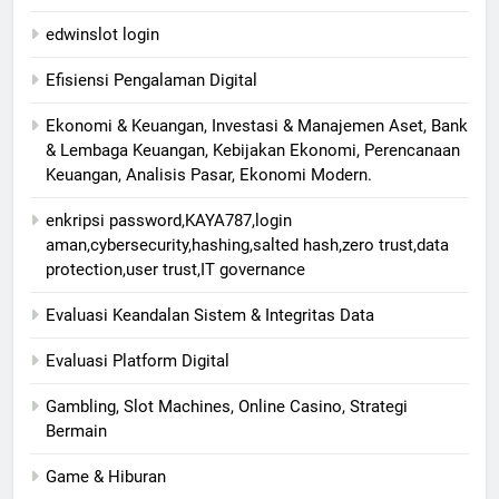
edwinslot login
Efisiensi Pengalaman Digital
Ekonomi & Keuangan, Investasi & Manajemen Aset, Bank
& Lembaga Keuangan, Kebijakan Ekonomi, Perencanaan
Keuangan, Analisis Pasar, Ekonomi Modern.
enkripsi password,KAYA787,login
aman,cybersecurity,hashing,salted hash,zero trust,data
protection,user trust,IT governance
Evaluasi Keandalan Sistem & Integritas Data
Evaluasi Platform Digital
Gambling, Slot Machines, Online Casino, Strategi
Bermain
Game & Hiburan