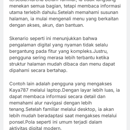
menekan semua bagian, tetapi membaca informasi
utama terlebih dahulu.Setelah memahami susunan
halaman, ia mulai mengenali menu yang berkaitan
dengan akses, akun, dan bantuan.
Skenario seperti ini menunjukkan bahwa
pengalaman digital yang nyaman tidak selalu
bergantung pada fitur yang kompleks.Justru,
pengguna sering merasa lebih terbantu ketika
struktur halaman mudah dibaca dan menu dapat
dipahami secara bertahap.
Contoh lain adalah pengguna yang mengakses
Kaya787 melalui laptop.Dengan layar lebih luas, ia
dapat membaca informasi secara detail dan
memahami alur navigasi dengan lebih
tenang.Setelah familiar melalui desktop, ia akan
lebih mudah beradaptasi saat mengakses melalui
ponsel.Pola seperti ini umum terjadi dalam
aktivitas digital modern.