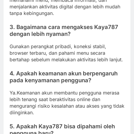
memahami menu, membaca informasi, dan
menjalankan aktivitas digital dengan lebih mudah
tanpa kebingungan.
3. Bagaimana cara mengakses Kaya787
dengan lebih nyaman?
Gunakan perangkat pribadi, koneksi stabil,
browser terbaru, dan pahami menu secara
bertahap sebelum melakukan aktivitas lebih lanjut.
4. Apakah keamanan akun berpengaruh
pada kenyamanan pengguna?
Ya.Keamanan akun membantu pengguna merasa
lebih tenang saat beraktivitas online dan
mengurangi risiko kesalahan atau akses yang tidak
diinginkan.
5. Apakah Kaya787 bisa dipahami oleh
pengguna baru?