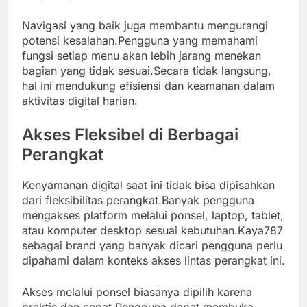
Navigasi yang baik juga membantu mengurangi
potensi kesalahan.Pengguna yang memahami
fungsi setiap menu akan lebih jarang menekan
bagian yang tidak sesuai.Secara tidak langsung,
hal ini mendukung efisiensi dan keamanan dalam
aktivitas digital harian.
Akses Fleksibel di Berbagai
Perangkat
Kenyamanan digital saat ini tidak bisa dipisahkan
dari fleksibilitas perangkat.Banyak pengguna
mengakses platform melalui ponsel, laptop, tablet,
atau komputer desktop sesuai kebutuhan.Kaya787
sebagai brand yang banyak dicari pengguna perlu
dipahami dalam konteks akses lintas perangkat ini.
Akses melalui ponsel biasanya dipilih karena