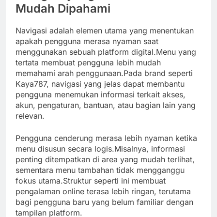
Mudah Dipahami
Navigasi adalah elemen utama yang menentukan
apakah pengguna merasa nyaman saat
menggunakan sebuah platform digital.Menu yang
tertata membuat pengguna lebih mudah
memahami arah penggunaan.Pada brand seperti
Kaya787, navigasi yang jelas dapat membantu
pengguna menemukan informasi terkait akses,
akun, pengaturan, bantuan, atau bagian lain yang
relevan.
Pengguna cenderung merasa lebih nyaman ketika
menu disusun secara logis.Misalnya, informasi
penting ditempatkan di area yang mudah terlihat,
sementara menu tambahan tidak mengganggu
fokus utama.Struktur seperti ini membuat
pengalaman online terasa lebih ringan, terutama
bagi pengguna baru yang belum familiar dengan
tampilan platform.