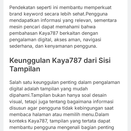
Pendekatan seperti ini membantu memperkuat
brand keyword secara lebih sehat.Pengguna
mendapatkan informasi yang relevan, sementara
mesin pencari dapat memahami bahwa
pembahasan Kaya787 berkaitan dengan
pengalaman digital, akses aman, navigasi
sederhana, dan kenyamanan pengguna.
Keunggulan Kaya787 dari Sisi
Tampilan
Salah satu keunggulan penting dalam pengalaman
digital adalah tampilan yang mudah
dipahami.Tampilan bukan hanya soal desain
visual, tetapi juga tentang bagaimana informasi
disusun agar pengguna tidak kebingungan saat
membaca halaman atau memilih menu.Dalam
konteks Kaya787, tampilan yang tertata dapat
membantu pengguna mengenali bagian penting