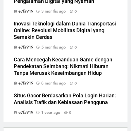
Pengalaman Digital yang Nyaman
e7fa919
3 months ago
0
Inovasi Teknologi dalam Dunia Transportasi
Online: Revolusi Mobilitas Digital yang
Semakin Cerdas
e7fa919
5 months ago
0
Cara Mencegah Kecanduan Game dengan
Pendekatan Seimbang: Nikmati Hiburan
Tanpa Merusak Keseimbangan Hidup
e7fa919
8 months ago
0
Situs Gacor Berdasarkan Pola Login Harian:
Analisis Trafik dan Kebiasaan Pengguna
e7fa919
1 year ago
0